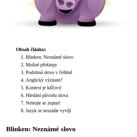
Obsah článku:
Blinken: Neznámé slovo
Možné překlepy
Podobná slova v češtině
Anglický význam?
Kontext je klíčový
Hledání původu slova
Nebojte se zeptat!
Jazyk se neustále vyvíjí
Blinken: Neznámé slovo