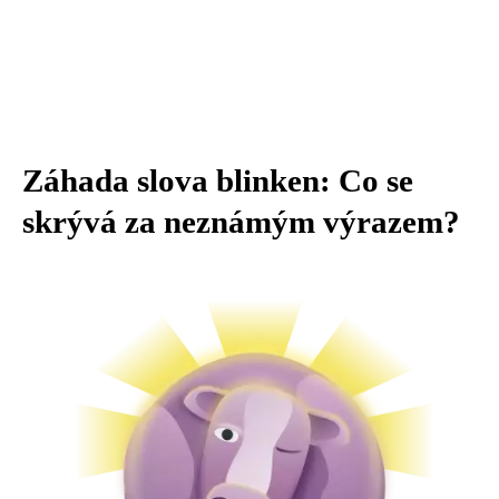
Záhada slova blinken: Co se
skrývá za neznámým výrazem?