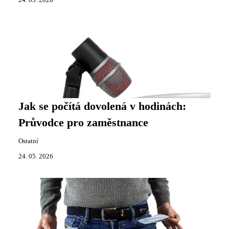
Jak se počítá dovolená v hodinách:
Průvodce pro zaměstnance
Ostatní
24. 05. 2026