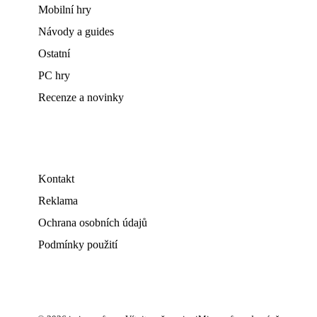
Mobilní hry
Návody a guides
Ostatní
PC hry
Recenze a novinky
Kontakt
Reklama
Ochrana osobních údajů
Podmínky použití