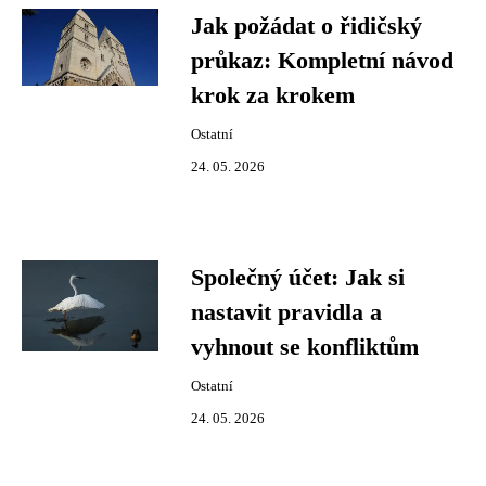
Jak požádat o řidičský
průkaz: Kompletní návod
krok za krokem
Ostatní
24. 05. 2026
Společný účet: Jak si
nastavit pravidla a
vyhnout se konfliktům
Ostatní
24. 05. 2026