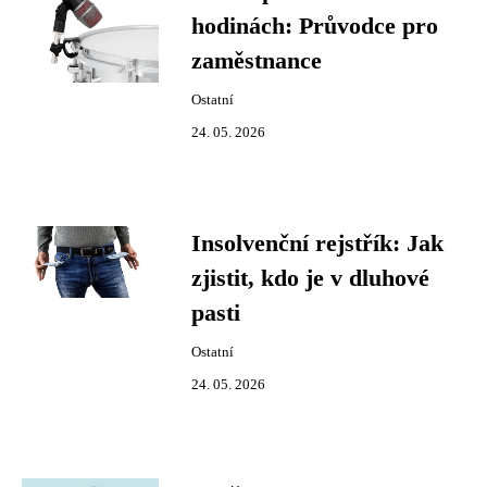
hodinách: Průvodce pro
zaměstnance
Ostatní
24. 05. 2026
Insolvenční rejstřík: Jak
zjistit, kdo je v dluhové
pasti
Ostatní
24. 05. 2026