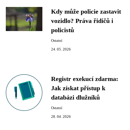
Kdy může policie zastavit
vozidlo? Práva řidičů i
policistů
Ostatní
24. 05. 2026
Registr exekucí zdarma:
Jak získat přístup k
databázi dlužníků
Ostatní
28. 04. 2026