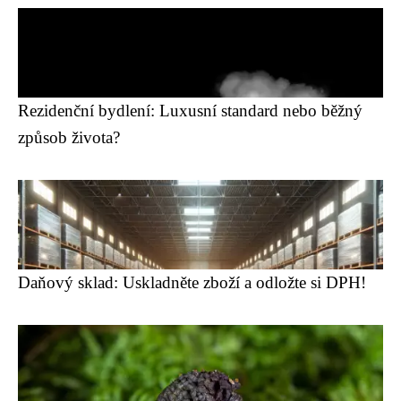
Rezidenční bydlení: Luxusní standard nebo běžný
způsob života?
Daňový sklad: Uskladněte zboží a odložte si DPH!