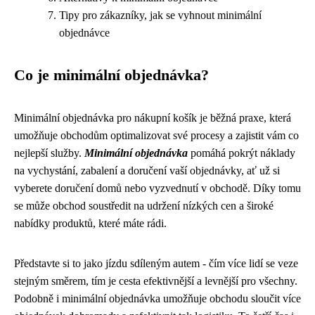
Tipy pro zákazníky, jak se vyhnout minimální
objednávce
Co je minimální objednávka?
Minimální objednávka pro nákupní košík je běžná praxe, která
umožňuje obchodům optimalizovat své procesy a zajistit vám co
nejlepší služby.
Minimální objednávka
pomáhá pokrýt náklady
na vychystání, zabalení a doručení vaší objednávky, ať už si
vyberete doručení domů nebo vyzvednutí v obchodě. Díky tomu
se může obchod soustředit na udržení nízkých cen a široké
nabídky produktů, které máte rádi.
Představte si to jako jízdu sdíleným autem - čím více lidí se veze
stejným směrem, tím je cesta efektivnější a levnější pro všechny.
Podobně i minimální objednávka umožňuje obchodu sloučit více