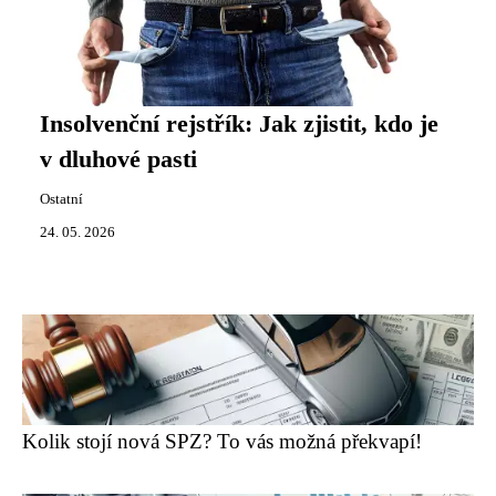
Insolvenční rejstřík: Jak zjistit, kdo je
v dluhové pasti
Ostatní
24. 05. 2026
Kolik stojí nová SPZ? To vás možná překvapí!