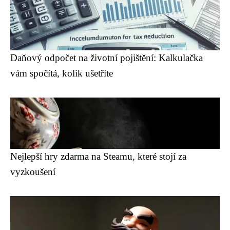
Daňový odpočet na životní pojištění: Kalkulačka
vám spočítá, kolik ušetříte
Nejlepší hry zdarma na Steamu, které stojí za
vyzkoušení