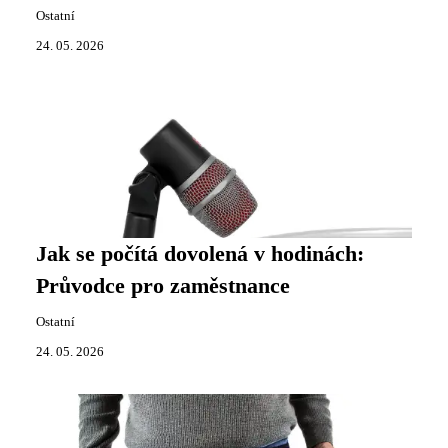
Ostatní
24. 05. 2026
Jak se počítá dovolená v hodinách:
Průvodce pro zaměstnance
Ostatní
24. 05. 2026