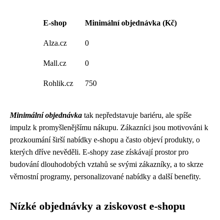
E-shop
Minimální objednávka (Kč)
Alza.cz
0
Mall.cz
0
Rohlik.cz
750
Minimální objednávka
tak nepředstavuje bariéru, ale spíše
impulz k promyšlenějšímu nákupu. Zákazníci jsou motivováni k
prozkoumání širší nabídky e-shopu a často objeví produkty, o
kterých dříve nevěděli. E-shopy zase získávají prostor pro
budování dlouhodobých vztahů se svými zákazníky, a to skrze
věrnostní programy, personalizované nabídky a další benefity.
Nízké objednávky a ziskovost e-shopu