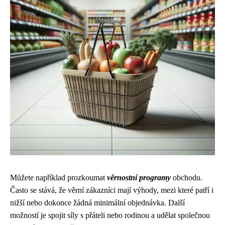
Můžete například prozkoumat
věrnostní programy
obchodu.
Často se stává, že věrní zákazníci mají výhody, mezi které patří i
nižší nebo dokonce žádná minimální objednávka. Další
možností je spojit síly s přáteli nebo rodinou a udělat společnou