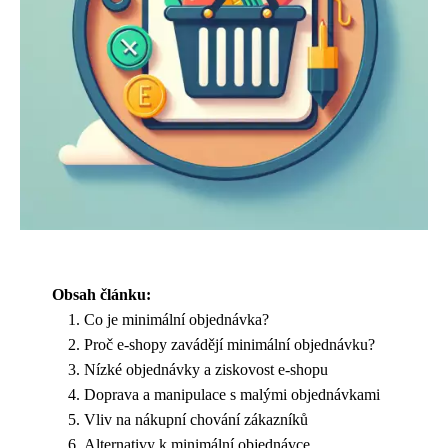
Obsah článku:
Co je minimální objednávka?
Proč e-shopy zavádějí minimální objednávku?
Nízké objednávky a ziskovost e-shopu
Doprava a manipulace s malými objednávkami
Vliv na nákupní chování zákazníků
Alternativy k minimální objednávce