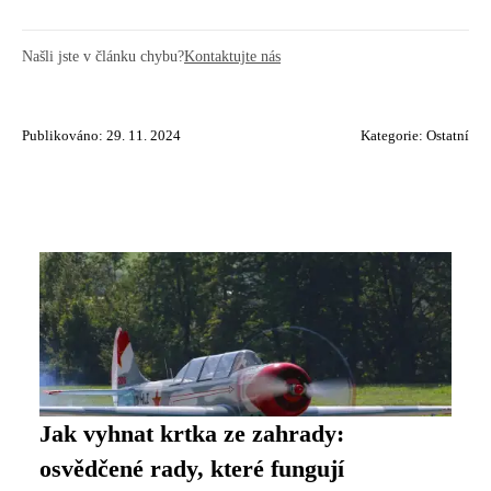
Našli jste v článku chybu?
Kontaktujte nás
Publikováno: 29. 11. 2024
Kategorie:
Ostatní
Jak vyhnat krtka ze zahrady:
osvědčené rady, které fungují