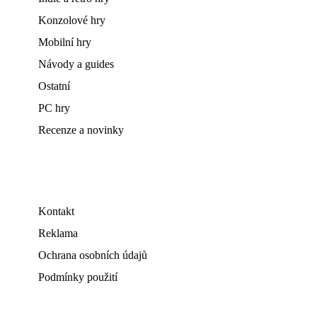
Konzolové hry
Mobilní hry
Návody a guides
Ostatní
PC hry
Recenze a novinky
Kontakt
Reklama
Ochrana osobních údajů
Podmínky použití