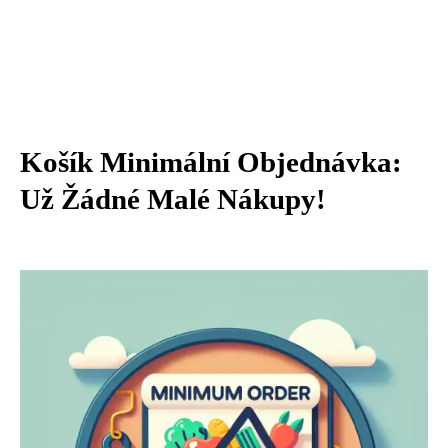
Košík Minimální Objednávka:
Už Žádné Malé Nákupy!