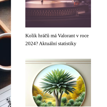
Kolik hráčů má Valorant v roce
2024? Aktuální statistiky