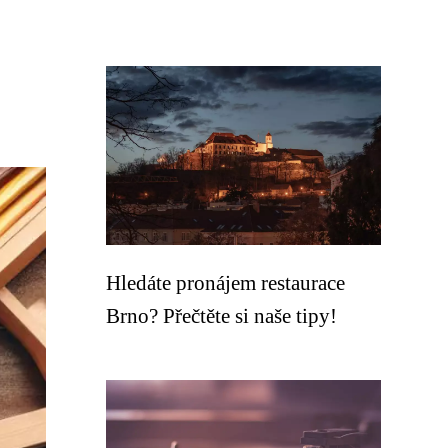
Hledáte pronájem restaurace
Brno? Přečtěte si naše tipy!