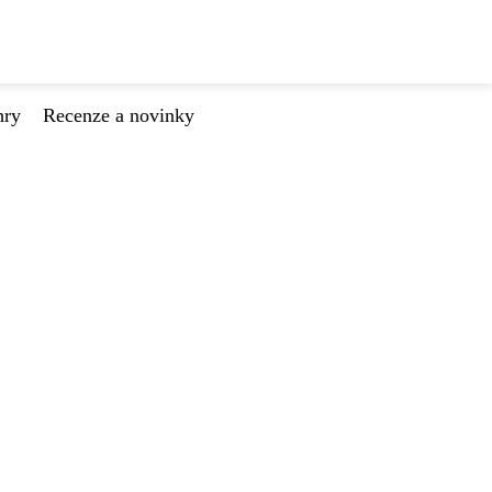
hry
Recenze a novinky