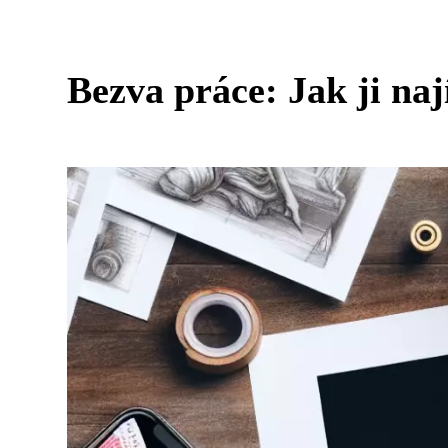
Bezva práce: Jak ji nají