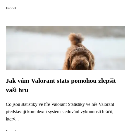
Esport
Jak vám Valorant stats pomohou zlepšit
vaši hru
Co jsou statistiky ve hře Valorant Statistiky ve hře Valorant
představují komplexní systém sledování výkonnosti hráčů,
který...