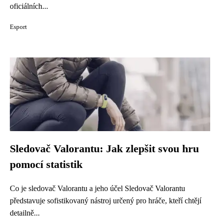
oficiálních...
Esport
Sledovač Valorantu: Jak zlepšit svou hru
pomocí statistik
Co je sledovač Valorantu a jeho účel Sledovač Valorantu
představuje sofistikovaný nástroj určený pro hráče, kteří chtějí
detailně...