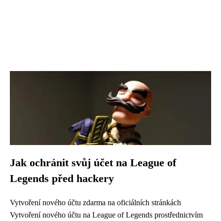
Jak ochránit svůj účet na League of
Legends před hackery
Vytvoření nového účtu zdarma na oficiálních stránkách
Vytvoření nového účtu na League of Legends prostřednictvím