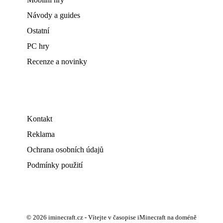
Návody a guides
Ostatní
PC hry
Recenze a novinky
Kontakt
Reklama
Ochrana osobních údajů
Podmínky použití
© 2026 iminecraft.cz - Vítejte v časopise iMinecraft na doméně