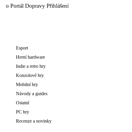
o Portál Dopravy Přihlášení
Esport
Herní hardware
Indie a retro hry
Konzolové hry
Mobilní hry
Návody a guides
Ostatní
PC hry
Recenze a novinky