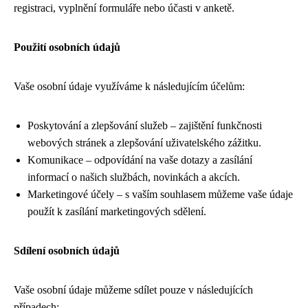
registraci, vyplnění formuláře nebo účasti v anketě.
Použití osobních údajů
Vaše osobní údaje využíváme k následujícím účelům:
Poskytování a zlepšování služeb – zajištění funkčnosti
webových stránek a zlepšování uživatelského zážitku.
Komunikace – odpovídání na vaše dotazy a zasílání
informací o našich službách, novinkách a akcích.
Marketingové účely – s vaším souhlasem můžeme vaše údaje
použít k zasílání marketingových sdělení.
Sdílení osobních údajů
Vaše osobní údaje můžeme sdílet pouze v následujících
případech: