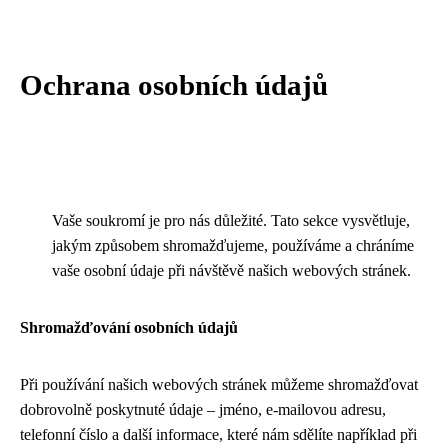
Ochrana osobních údajů
Vaše soukromí je pro nás důležité. Tato sekce vysvětluje,
jakým způsobem shromažďujeme, používáme a chráníme
vaše osobní údaje při návštěvě našich webových stránek.
Shromažďování osobních údajů
Při používání našich webových stránek můžeme shromažďovat
dobrovolně poskytnuté údaje – jméno, e-mailovou adresu,
telefonní číslo a další informace, které nám sdělíte například při