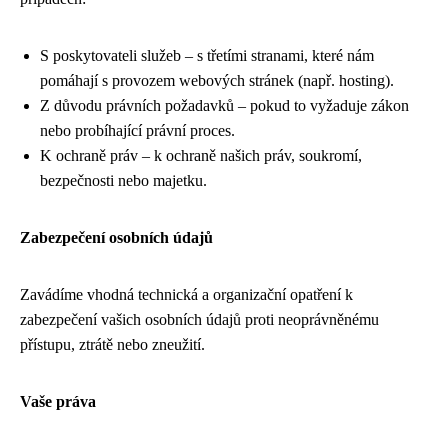
S poskytovateli služeb – s třetími stranami, které nám
pomáhají s provozem webových stránek (např. hosting).
Z důvodu právních požadavků – pokud to vyžaduje zákon
nebo probíhající právní proces.
K ochraně práv – k ochraně našich práv, soukromí,
bezpečnosti nebo majetku.
Zabezpečení osobních údajů
Zavádíme vhodná technická a organizační opatření k
zabezpečení vašich osobních údajů proti neoprávněnému
přístupu, ztrátě nebo zneužití.
Vaše práva