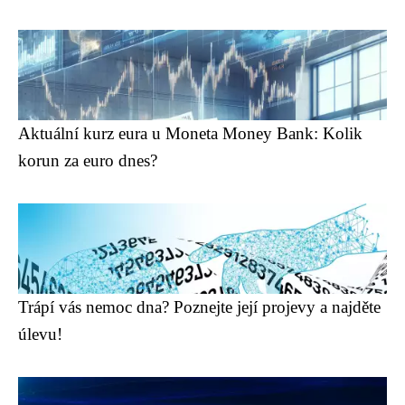
Aktuální kurz eura u Moneta Money Bank: Kolik
korun za euro dnes?
Trápí vás nemoc dna? Poznejte její projevy a najděte
úlevu!