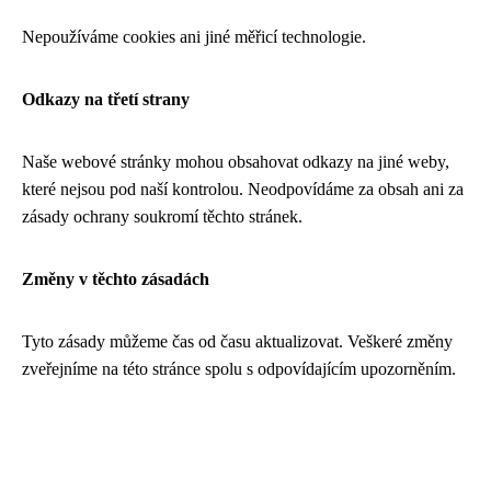
Nepoužíváme cookies ani jiné měřicí technologie.
Odkazy na třetí strany
Naše webové stránky mohou obsahovat odkazy na jiné weby,
které nejsou pod naší kontrolou. Neodpovídáme za obsah ani za
zásady ochrany soukromí těchto stránek.
Změny v těchto zásadách
Tyto zásady můžeme čas od času aktualizovat. Veškeré změny
zveřejníme na této stránce spolu s odpovídajícím upozorněním.