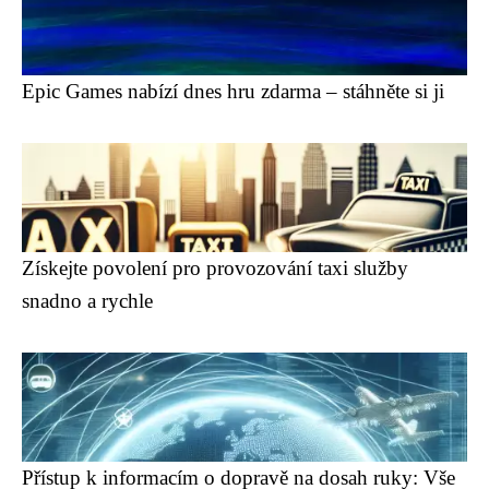
Epic Games nabízí dnes hru zdarma – stáhněte si ji
Získejte povolení pro provozování taxi služby
snadno a rychle
Přístup k informacím o dopravě na dosah ruky: Vše