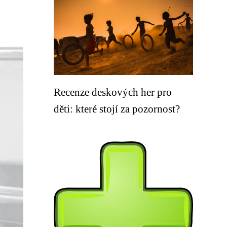
Recenze deskových her pro
děti: které stojí za pozornost?