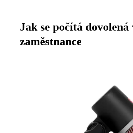
Jak se počítá dovolená
zaměstnance