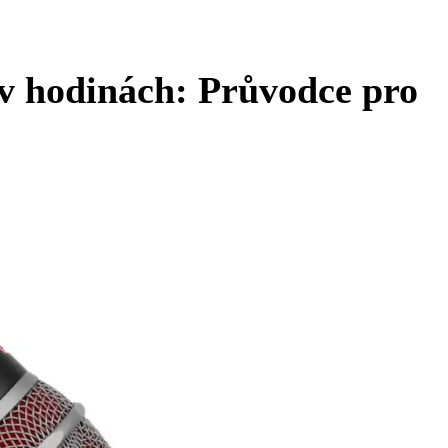
 v hodinách: Průvodce pro