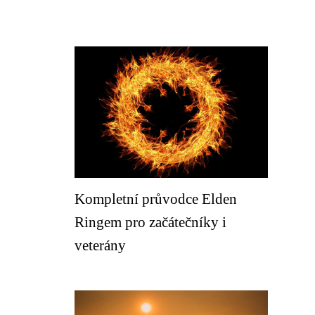
Kompletní průvodce Elden
Ringem pro začátečníky i
veterány