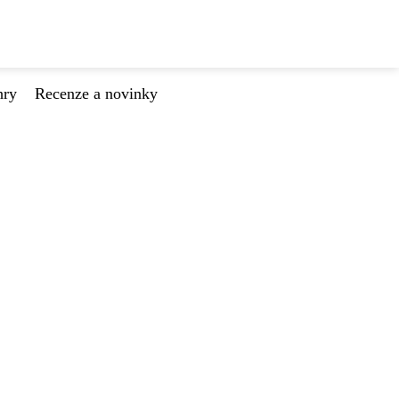
hry
Recenze a novinky