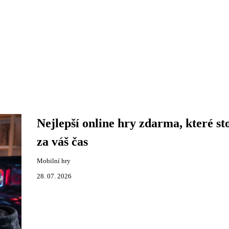
Nejlepší online hry zdarma, které sto
za váš čas
Mobilní hry
28. 07. 2026