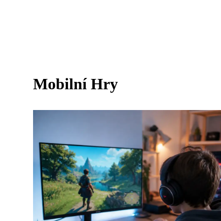
Mobilní Hry