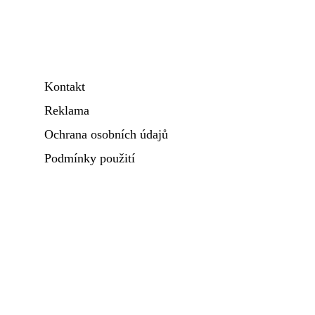
Kontakt
Reklama
Ochrana osobních údajů
Podmínky použití