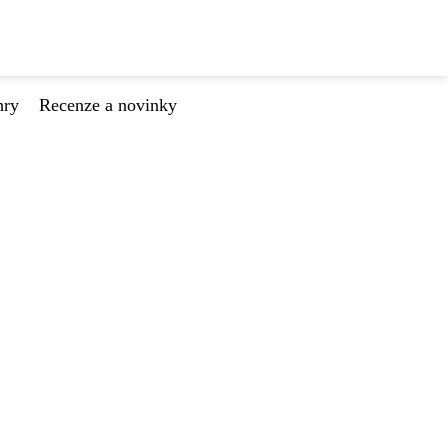
hry
Recenze a novinky