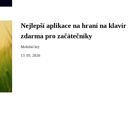
Nejlepší aplikace na hraní na klavír
zdarma pro začátečníky
Mobilní hry
13. 05. 2026