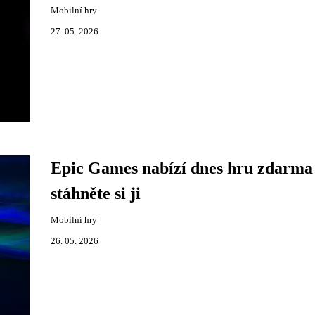
Mobilní hry
27. 05. 2026
Epic Games nabízí dnes hru zdarma
stáhněte si ji
Mobilní hry
26. 05. 2026