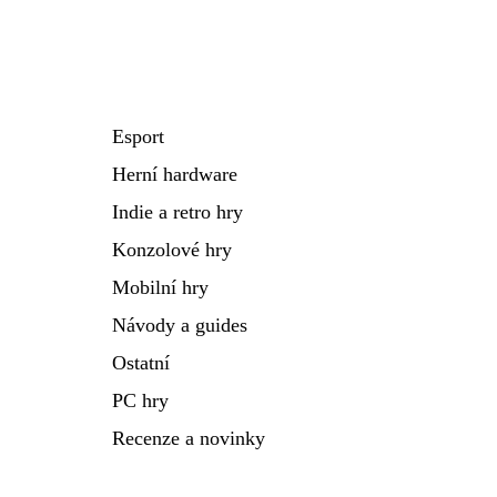
Esport
Herní hardware
Indie a retro hry
Konzolové hry
Mobilní hry
Návody a guides
Ostatní
PC hry
Recenze a novinky