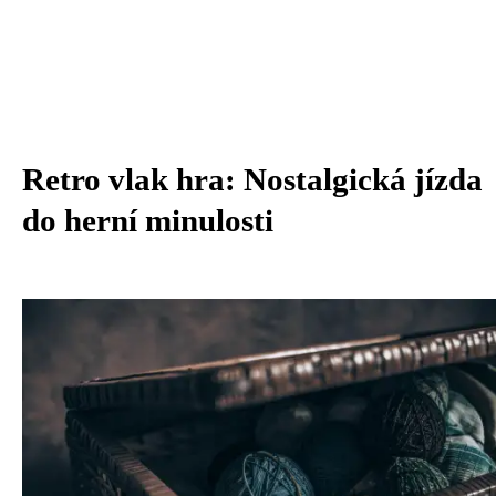
Retro vlak hra: Nostalgická jízda
do herní minulosti