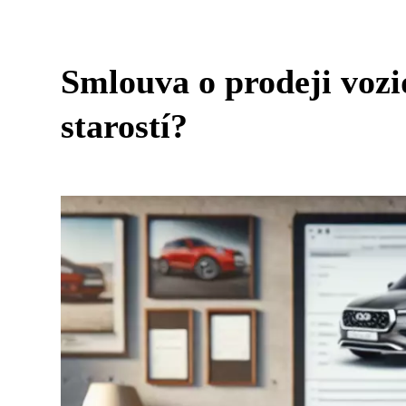
Smlouva o prodeji vozi
starostí?