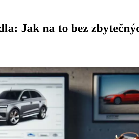
dla: Jak na to bez zbytečný