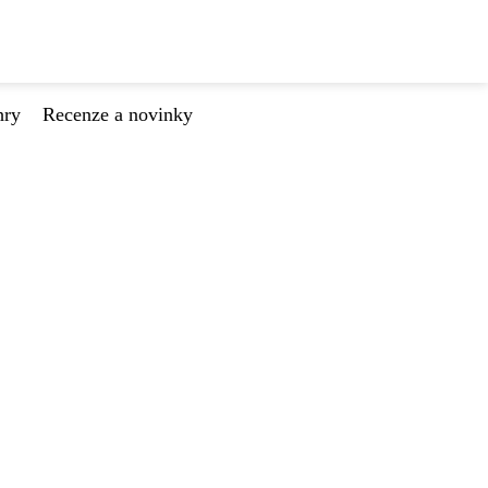
hry
Recenze a novinky