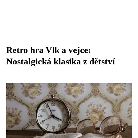
Retro hra Vlk a vejce:
Nostalgická klasika z dětství