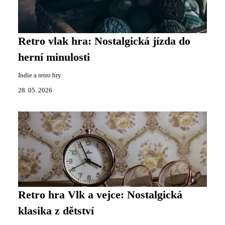
Retro vlak hra: Nostalgická jízda do
herní minulosti
Indie a retro hry
28. 05. 2026
Retro hra Vlk a vejce: Nostalgická
klasika z dětství