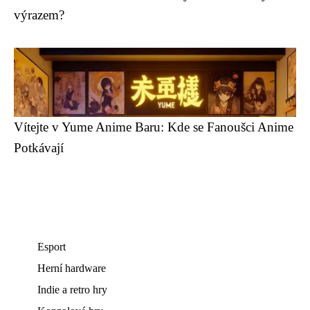
výrazem?
Vítejte v Yume Anime Baru: Kde se Fanoušci Anime
Potkávají
Esport
Herní hardware
Indie a retro hry