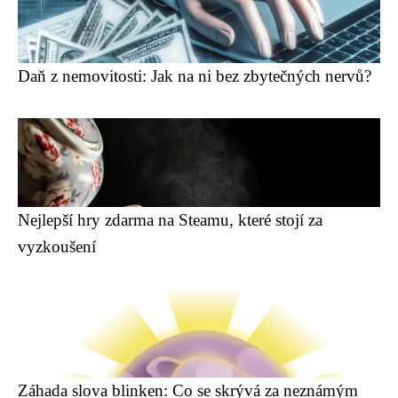
Daň z nemovitosti: Jak na ni bez zbytečných nervů?
Nejlepší hry zdarma na Steamu, které stojí za
vyzkoušení
Záhada slova blinken: Co se skrývá za neznámým