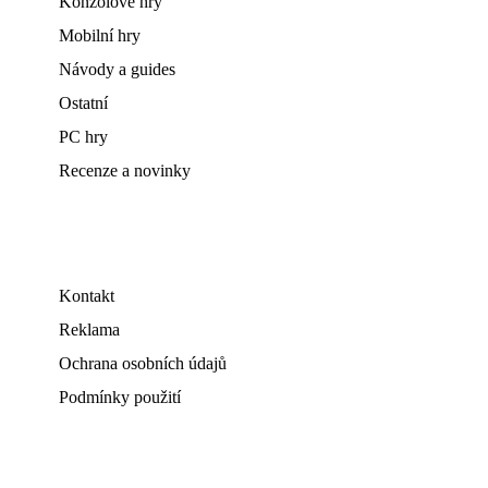
Konzolové hry
Mobilní hry
Návody a guides
Ostatní
PC hry
Recenze a novinky
Kontakt
Reklama
Ochrana osobních údajů
Podmínky použití