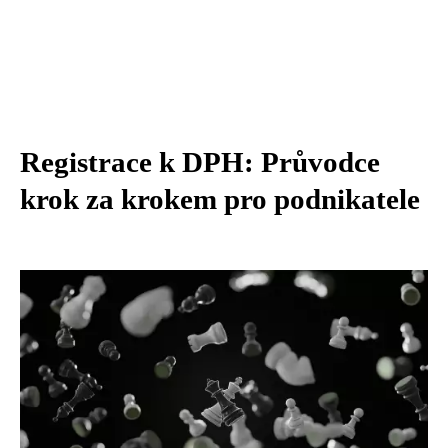
Registrace k DPH: Průvodce
krok za krokem pro podnikatele