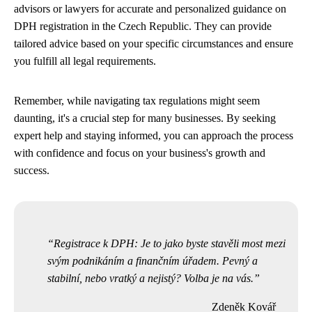
advisors or lawyers for accurate and personalized guidance on
DPH registration in the Czech Republic. They can provide
tailored advice based on your specific circumstances and ensure
you fulfill all legal requirements.
Remember, while navigating tax regulations might seem
daunting, it's a crucial step for many businesses. By seeking
expert help and staying informed, you can approach the process
with confidence and focus on your business's growth and
success.
Registrace k DPH: Je to jako byste stavěli most mezi
svým podnikáním a finančním úřadem. Pevný a
stabilní, nebo vratký a nejistý? Volba je na vás.
Zdeněk Kovář