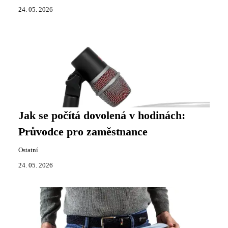
24. 05. 2026
Jak se počítá dovolená v hodinách:
Průvodce pro zaměstnance
Ostatní
24. 05. 2026