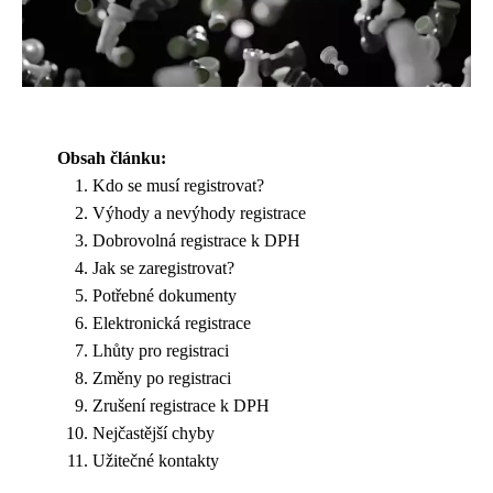
Obsah článku:
Kdo se musí registrovat?
Výhody a nevýhody registrace
Dobrovolná registrace k DPH
Jak se zaregistrovat?
Potřebné dokumenty
Elektronická registrace
Lhůty pro registraci
Změny po registraci
Zrušení registrace k DPH
Nejčastější chyby
Užitečné kontakty