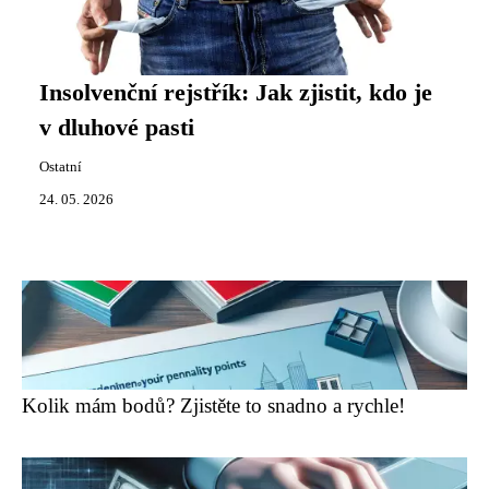
Insolvenční rejstřík: Jak zjistit, kdo je
v dluhové pasti
Ostatní
24. 05. 2026
Kolik mám bodů? Zjistěte to snadno a rychle!