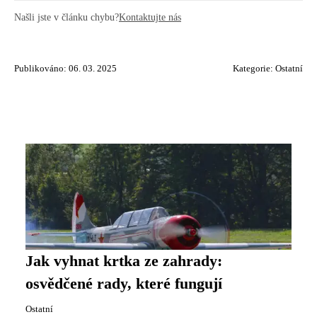
Našli jste v článku chybu?
Kontaktujte nás
Publikováno: 06. 03. 2025
Kategorie:
Ostatní
Jak vyhnat krtka ze zahrady:
osvědčené rady, které fungují
Ostatní