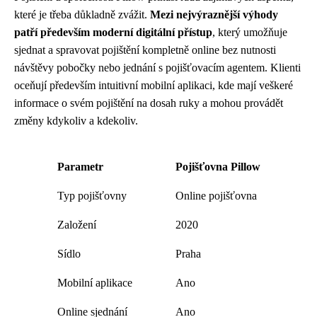
které je třeba důkladně zvážit.
Mezi nejvýraznější výhody
patří především moderní digitální přístup
, který umožňuje
sjednat a spravovat pojištění kompletně online bez nutnosti
návštěvy pobočky nebo jednání s pojišťovacím agentem. Klienti
oceňují především intuitivní mobilní aplikaci, kde mají veškeré
informace o svém pojištění na dosah ruky a mohou provádět
změny kdykoliv a kdekoliv.
Parametr
Pojišťovna Pillow
Typ pojišťovny
Online pojišťovna
Založení
2020
Sídlo
Praha
Mobilní aplikace
Ano
Online sjednání
Ano