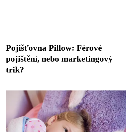
Pojišťovna Pillow: Férové
pojištění, nebo marketingový
trik?