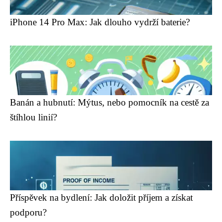
iPhone 14 Pro Max: Jak dlouho vydrží baterie?
Banán a hubnutí: Mýtus, nebo pomocník na cestě za
štíhlou linií?
Příspěvek na bydlení: Jak doložit příjem a získat
podporu?