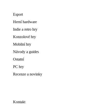
Esport
Herní hardware
Indie a retro hry
Konzolové hry
Mobilní hry
Návody a guides
Ostatní
PC hry
Recenze a novinky
Kontakt