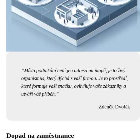
Místo podnikání není jen adresa na mapě, je to živý
organismus, který dýchá s vaší firmou. Je to prostředí,
které formuje vaši značku, ovlivňuje vaše zákazníky a
utváří váš příběh.
Zdeněk Dvořák
Dopad na zaměstnance