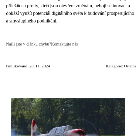
příležitostí pro ty, kteří jsou otevření změnám, nebojí se inovací a
dokáží využít potenciál digitálního světa k budování prosperujícího
a smysluplného podnikání.
Našli jste v článku chybu?
Kontaktujte nás
Publikováno: 28. 11. 2024
Kategorie:
Ostatní