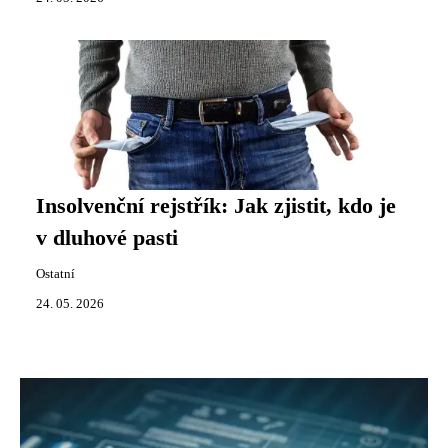
Insolvenční rejstřík: Jak zjistit, kdo je
v dluhové pasti
Ostatní
24. 05. 2026