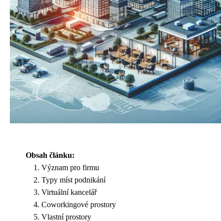
Obsah článku:
Význam pro firmu
Typy míst podnikání
Virtuální kancelář
Coworkingové prostory
Vlastní prostory