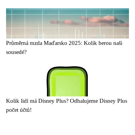
Průměrná mzda Maďarsko 2025: Kolik berou naši
sousedé?
Kolik lidí má Disney Plus? Odhalujeme Disney Plus
počet účtů!