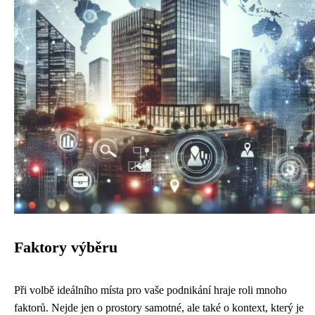
Faktory výběru
Při volbě ideálního místa pro vaše podnikání hraje roli mnoho
faktorů. Nejde jen o prostory samotné, ale také o kontext, který je