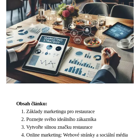
Obsah článku:
Základy marketingu pro restaurace
Poznejte svého ideálního zákazníka
Vytvořte silnou značku restaurace
Online marketing: Webové stránky a sociální média