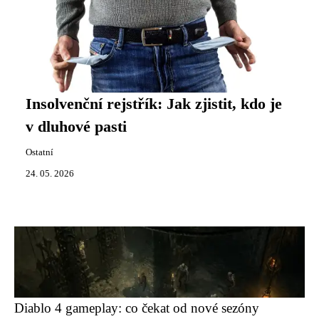
Insolvenční rejstřík: Jak zjistit, kdo je
v dluhové pasti
Ostatní
24. 05. 2026
Diablo 4 gameplay: co čekat od nové sezóny