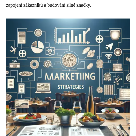
zapojení zákazníků a budování silné značky.