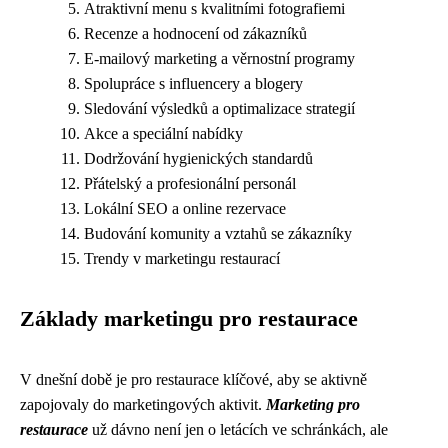
Atraktivní menu s kvalitními fotografiemi
Recenze a hodnocení od zákazníků
E-mailový marketing a věrnostní programy
Spolupráce s influencery a blogery
Sledování výsledků a optimalizace strategií
Akce a speciální nabídky
Dodržování hygienických standardů
Přátelský a profesionální personál
Lokální SEO a online rezervace
Budování komunity a vztahů se zákazníky
Trendy v marketingu restaurací
Základy marketingu pro restaurace
V dnešní době je pro restaurace klíčové, aby se aktivně
zapojovaly do marketingových aktivit.
Marketing pro
restaurace
už dávno není jen o letácích ve schránkách, ale