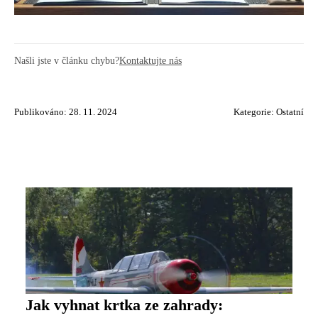
Našli jste v článku chybu?
Kontaktujte nás
Publikováno: 28. 11. 2024
Kategorie:
Ostatní
Jak vyhnat krtka ze zahrady: