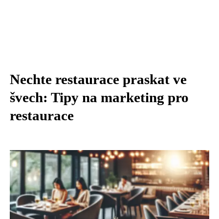
Nechte restaurace praskat ve
švech: Tipy na marketing pro
restaurace