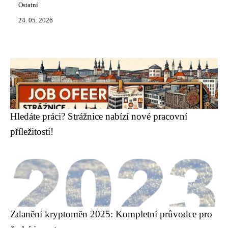
Ostatní
24. 05. 2026
Hledáte práci? Strážnice nabízí nové pracovní
příležitosti!
Zdanění kryptoměn 2025: Kompletní průvodce pro