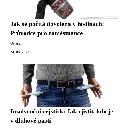
Jak se počítá dovolená v hodinách:
Průvodce pro zaměstnance
Ostatní
24. 05. 2026
Insolvenční rejstřík: Jak zjistit, kdo je
v dluhové pasti