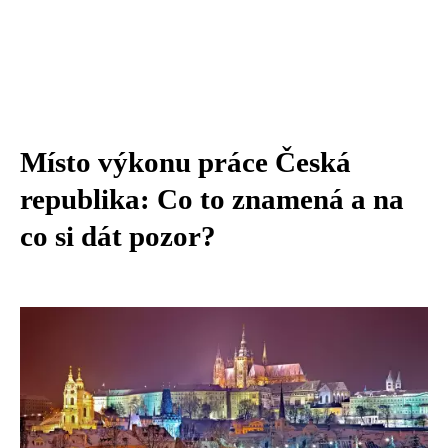
Místo výkonu práce Česká
republika: Co to znamená a na
co si dát pozor?