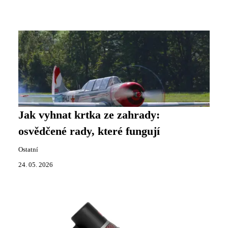
Jak vyhnat krtka ze zahrady:
osvědčené rady, které fungují
Ostatní
24. 05. 2026