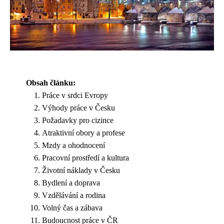
Obsah článku:
Práce v srdci Evropy
Výhody práce v Česku
Požadavky pro cizince
Atraktivní obory a profese
Mzdy a ohodnocení
Pracovní prostředí a kultura
Životní náklady v Česku
Bydlení a doprava
Vzdělávání a rodina
Volný čas a zábava
Budoucnost práce v ČR