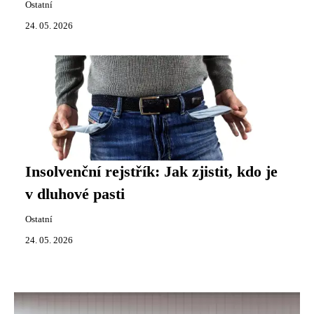
Ostatní
24. 05. 2026
Insolvenční rejstřík: Jak zjistit, kdo je
v dluhové pasti
Ostatní
24. 05. 2026