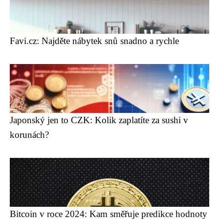
Favi.cz: Najděte nábytek snů snadno a rychle
Japonský jen to CZK: Kolik zaplatíte za sushi v
korunách?
Bitcoin v roce 2024: Kam směřuje predikce hodnoty