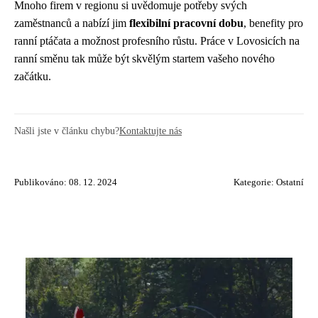
Mnoho firem v regionu si uvědomuje potřeby svých
zaměstnanců a nabízí jim
flexibilní pracovní dobu
, benefity pro
ranní ptáčata a možnost profesního růstu. Práce v Lovosicích na
ranní směnu tak může být skvělým startem vašeho nového
začátku.
Našli jste v článku chybu?
Kontaktujte nás
Publikováno: 08. 12. 2024
Kategorie:
Ostatní