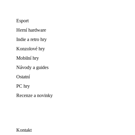
Esport
Herní hardware
Indie a retro hry
Konzolové hry
Mobilní hry
Návody a guides
Ostatní
PC hry
Recenze a novinky
Kontakt