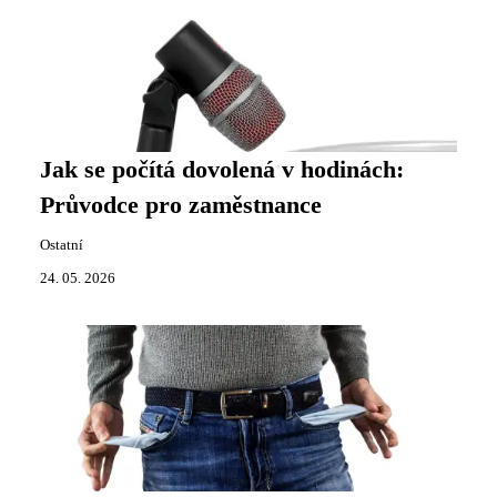
Jak se počítá dovolená v hodinách:
Průvodce pro zaměstnance
Ostatní
24. 05. 2026