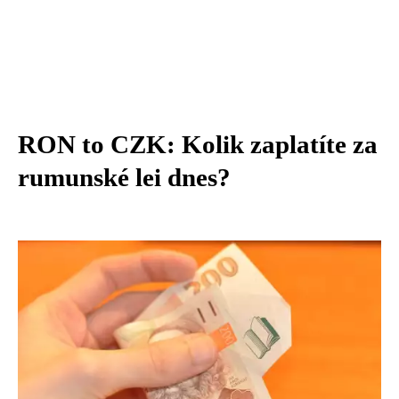
RON to CZK: Kolik zaplatíte za
rumunské lei dnes?