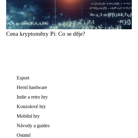
Cena kryptoměny Pi: Co se děje?
Esport
Herní hardware
Indie a retro hry
Konzolové hry
Mobilní hry
Návody a guides
Ostatní