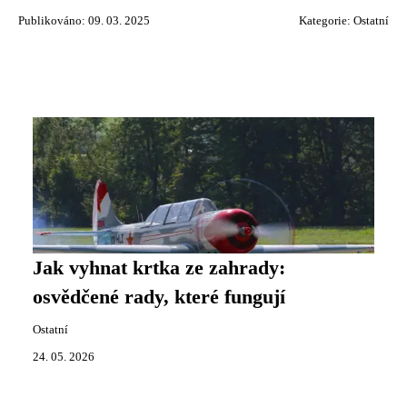
Publikováno: 09. 03. 2025
Kategorie:
Ostatní
Jak vyhnat krtka ze zahrady:
osvědčené rady, které fungují
Ostatní
24. 05. 2026