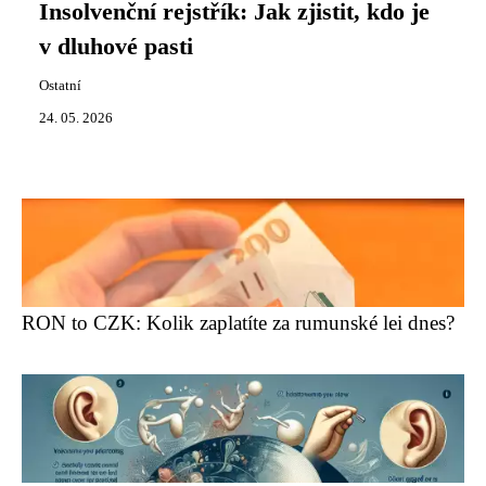
Insolvenční rejstřík: Jak zjistit, kdo je
v dluhové pasti
Ostatní
24. 05. 2026
RON to CZK: Kolik zaplatíte za rumunské lei dnes?