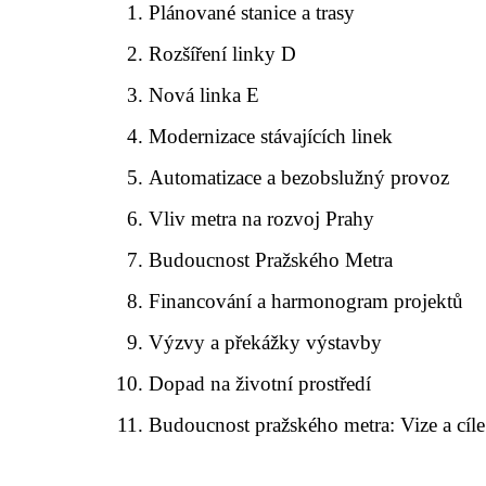
Plánované stanice a trasy
Rozšíření linky D
Nová linka E
Modernizace stávajících linek
Automatizace a bezobslužný provoz
Vliv metra na rozvoj Prahy
Budoucnost Pražského Metra
Financování a harmonogram projektů
Výzvy a překážky výstavby
Dopad na životní prostředí
Budoucnost pražského metra: Vize a cíle