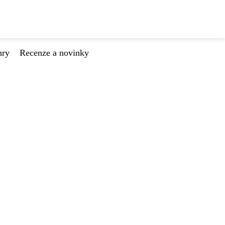
hry
Recenze a novinky