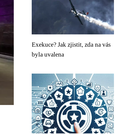
Exekuce? Jak zjistit, zda na vás
byla uvalena