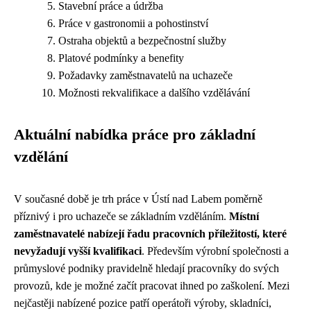
Stavební práce a údržba
Práce v gastronomii a pohostinství
Ostraha objektů a bezpečnostní služby
Platové podmínky a benefity
Požadavky zaměstnavatelů na uchazeče
Možnosti rekvalifikace a dalšího vzdělávání
Aktuální nabídka práce pro základní
vzdělání
V současné době je trh práce v Ústí nad Labem poměrně
příznivý i pro uchazeče se základním vzděláním.
Místní
zaměstnavatelé nabízejí řadu pracovních příležitostí, které
nevyžadují vyšší kvalifikaci
. Především výrobní společnosti a
průmyslové podniky pravidelně hledají pracovníky do svých
provozů, kde je možné začít pracovat ihned po zaškolení. Mezi
nejčastěji nabízené pozice patří operátoři výroby, skladníci,