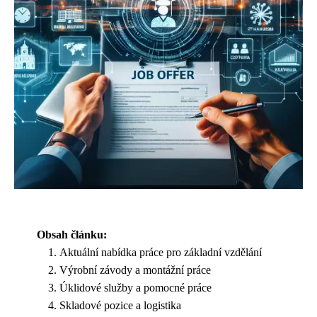
Obsah článku:
Aktuální nabídka práce pro základní vzdělání
Výrobní závody a montážní práce
Úklidové služby a pomocné práce
Skladové pozice a logistika