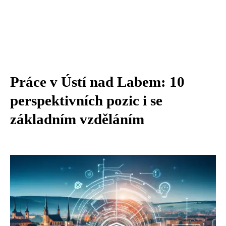
Práce v Ústí nad Labem: 10
perspektivních pozic i se
základním vzděláním