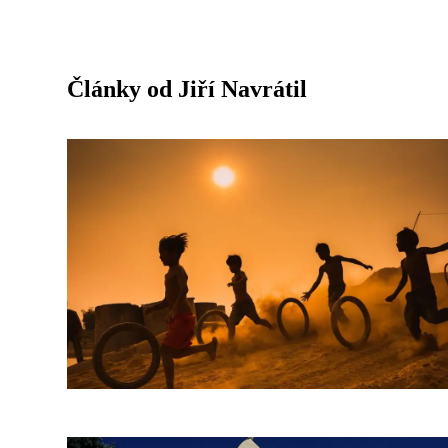
Články od Jiří Navrátil