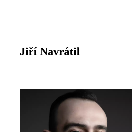
Jiří Navrátil