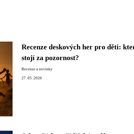
Recenze deskových her pro děti: kte
stojí za pozornost?
Recenze a novinky
27. 05. 2026