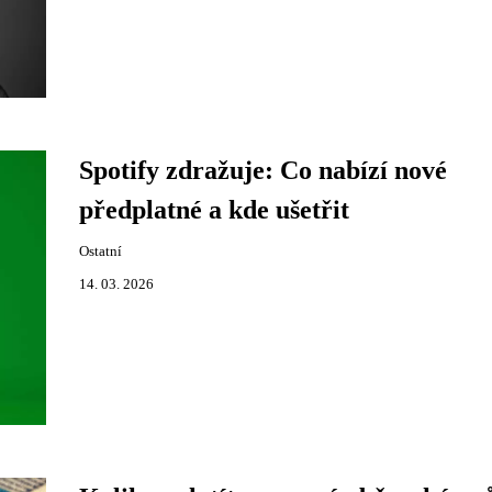
Spotify zdražuje: Co nabízí nové
předplatné a kde ušetřit
Ostatní
14. 03. 2026