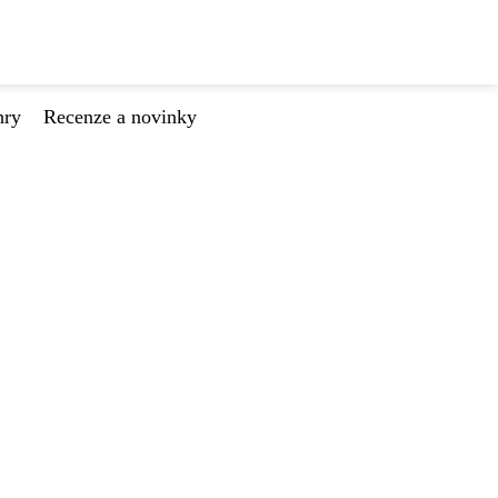
hry
Recenze a novinky