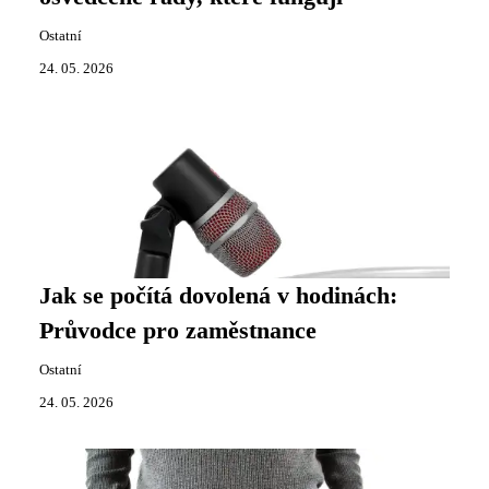
Ostatní
24. 05. 2026
Jak se počítá dovolená v hodinách:
Průvodce pro zaměstnance
Ostatní
24. 05. 2026