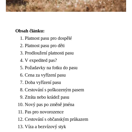
Obsah článku:
Platnost pasu pro dospělé
Platnost pasu pro děti
Prodloužení platnosti pasu
V expedited pas?
Požadavky na fotku do pasu
Cena za vyřízení pasu
Doba vyřízení pasu
Cestování s poškozeným pasem
Ztráta nebo krádež pasu
Nový pas po změně jména
Pas pro novorozence
Cestování s občanským průkazem
Víza a bezvízový styk