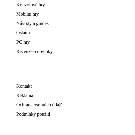
Konzolové hry
Mobilní hry
Návody a guides
Ostatní
PC hry
Recenze a novinky
Kontakt
Reklama
Ochrana osobních údajů
Podmínky použití