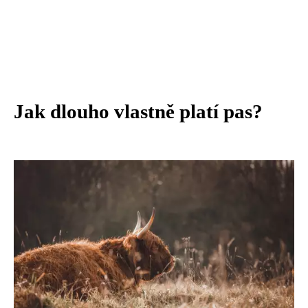
Jak dlouho vlastně platí pas?