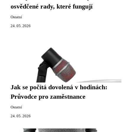
osvědčené rady, které fungují
Ostatní
24. 05. 2026
Jak se počítá dovolená v hodinách:
Průvodce pro zaměstnance
Ostatní
24. 05. 2026