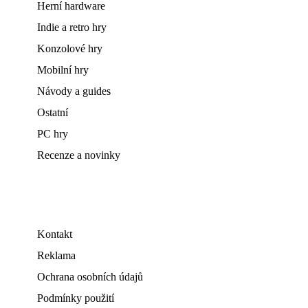
Herní hardware
Indie a retro hry
Konzolové hry
Mobilní hry
Návody a guides
Ostatní
PC hry
Recenze a novinky
Kontakt
Reklama
Ochrana osobních údajů
Podmínky použití