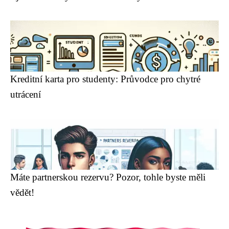
Kreditní karta pro studenty: Průvodce pro chytré
utrácení
Máte partnerskou rezervu? Pozor, tohle byste měli
vědět!