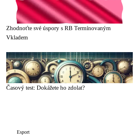
Zhodnoťte své úspory s RB Termínovaným
Vkladem
Časový test: Dokážete ho zdolat?
Esport