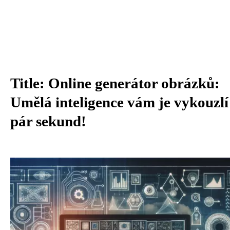
Title: Online generátor obrázků:
Umělá inteligence vám je vykouzlí
pár sekund!