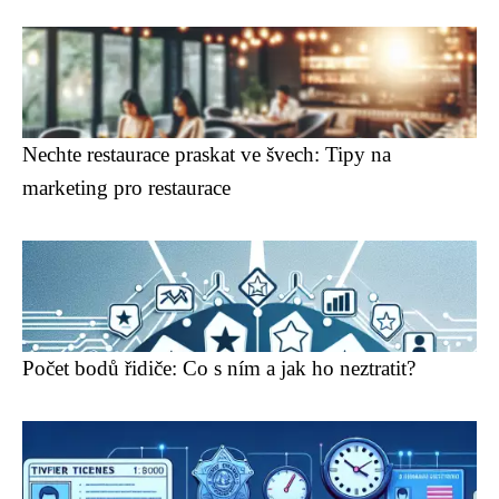
Nechte restaurace praskat ve švech: Tipy na
marketing pro restaurace
Počet bodů řidiče: Co s ním a jak ho neztratit?