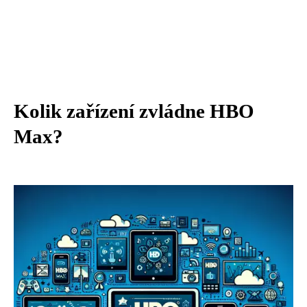
Kolik zařízení zvládne HBO
Max?