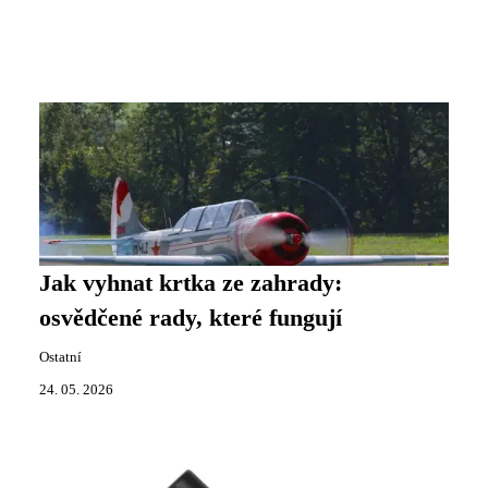
Jak vyhnat krtka ze zahrady:
osvědčené rady, které fungují
Ostatní
24. 05. 2026