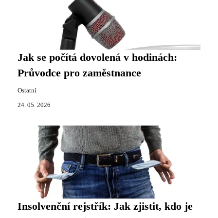
Jak se počítá dovolená v hodinách:
Průvodce pro zaměstnance
Ostatní
24. 05. 2026
Insolvenční rejstřík: Jak zjistit, kdo je