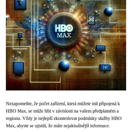
Nezapomeňte, že počet zařízení, která můžete mít připojená k
HBO Max, se může lišit v závislosti na vašem předplatném a
regionu. Vždy je nejlepší zkontrolovat podmínky služby HBO
Max, abyste se ujistili, že máte nejaktuálnější informace.