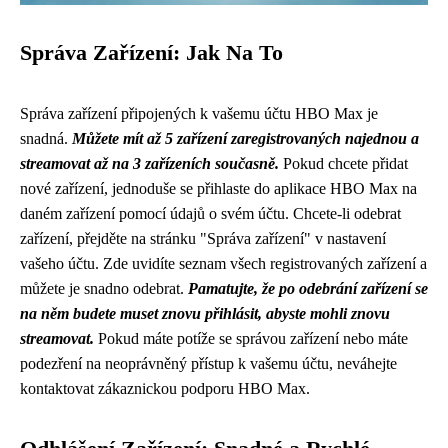
Správa Zařízení: Jak Na To
Správa zařízení připojených k vašemu účtu HBO Max je
snadná.
Můžete mít až 5 zařízení zaregistrovaných najednou a
streamovat až na 3 zařízeních současně.
Pokud chcete přidat
nové zařízení, jednoduše se přihlaste do aplikace HBO Max na
daném zařízení pomocí údajů o svém účtu. Chcete-li odebrat
zařízení, přejděte na stránku "Správa zařízení" v nastavení
vašeho účtu. Zde uvidíte seznam všech registrovaných zařízení a
můžete je snadno odebrat.
Pamatujte, že po odebrání zařízení se
na něm budete muset znovu přihlásit, abyste mohli znovu
streamovat.
Pokud máte potíže se správou zařízení nebo máte
podezření na neoprávněný přístup k vašemu účtu, neváhejte
kontaktovat zákaznickou podporu HBO Max.