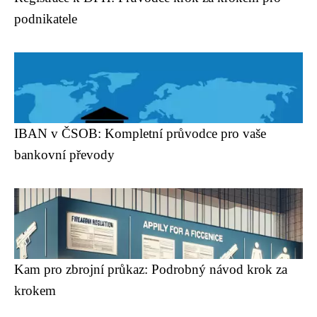
podnikatele
IBAN v ČSOB: Kompletní průvodce pro vaše
bankovní převody
Kam pro zbrojní průkaz: Podrobný návod krok za
krokem