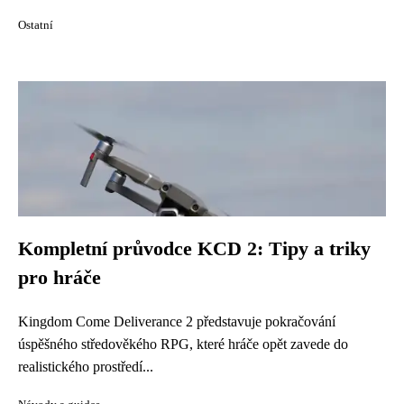
Ostatní
Kompletní průvodce KCD 2: Tipy a triky
pro hráče
Kingdom Come Deliverance 2 představuje pokračování
úspěšného středověkého RPG, které hráče opět zavede do
realistického prostředí...