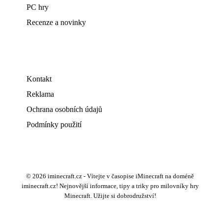
PC hry
Recenze a novinky
Kontakt
Reklama
Ochrana osobních údajů
Podmínky použití
© 2026 iminecraft.cz - Vítejte v časopise iMinecraft na doméně
iminecraft.cz! Nejnovější informace, tipy a triky pro milovníky hry
Minecraft. Užijte si dobrodružství!