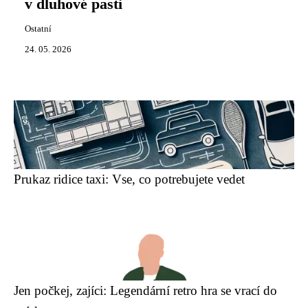
v dluhové pasti
Ostatní
24. 05. 2026
Prukaz ridice taxi: Vse, co potrebujete vedet
Jen počkej, zajíci: Legendární retro hra se vrací do