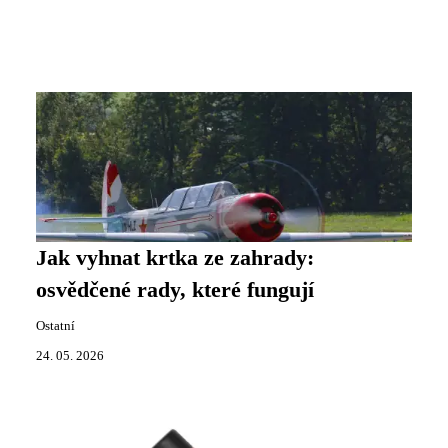
Jak vyhnat krtka ze zahrady:
osvědčené rady, které fungují
Ostatní
24. 05. 2026