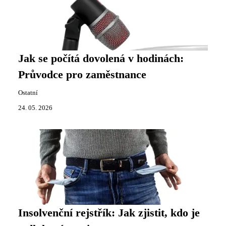
Jak se počítá dovolená v hodinách:
Průvodce pro zaměstnance
Ostatní
24. 05. 2026
Insolvenční rejstřík: Jak zjistit, kdo je