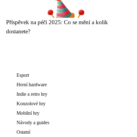
Příspěvek na péči 2025: Co se mění a kolik
dostanete?
Esport
Herní hardware
Indie a retro hry
Konzolové hry
Mobilní hry
Návody a guides
Ostatní