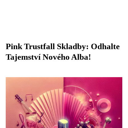
Pink Trustfall Skladby: Odhalte
Tajemství Nového Alba!