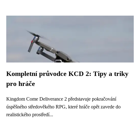
Kompletní průvodce KCD 2: Tipy a triky
pro hráče
Kingdom Come Deliverance 2 představuje pokračování
úspěšného středověkého RPG, které hráče opět zavede do
realistického prostředí...