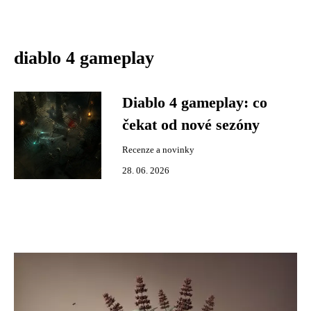
diablo 4 gameplay
Diablo 4 gameplay: co
čekat od nové sezóny
Recenze a novinky
28. 06. 2026