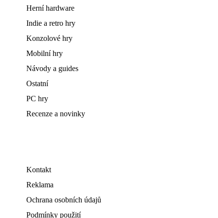
Herní hardware
Indie a retro hry
Konzolové hry
Mobilní hry
Návody a guides
Ostatní
PC hry
Recenze a novinky
Kontakt
Reklama
Ochrana osobních údajů
Podmínky použití