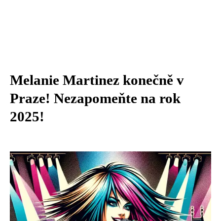
Melanie Martinez konečně v
Praze! Nezapomeňte na rok
2025!