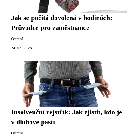
Jak se počítá dovolená v hodinách:
Průvodce pro zaměstnance
Ostatní
24. 05. 2026
Insolvenční rejstřík: Jak zjistit, kdo je
v dluhové pasti
Ostatní