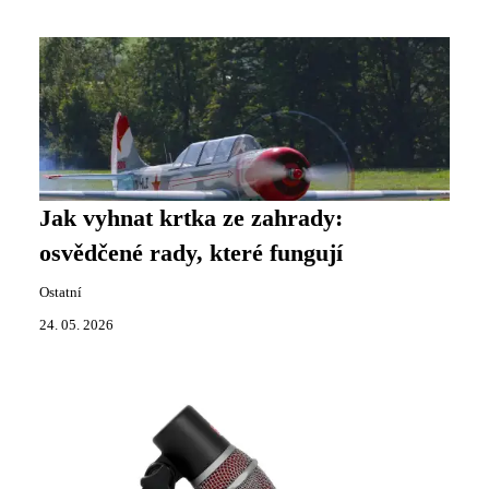
Jak vyhnat krtka ze zahrady:
osvědčené rady, které fungují
Ostatní
24. 05. 2026