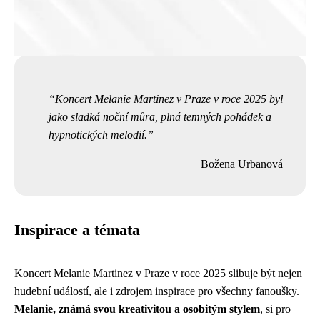
Koncert Melanie Martinez v Praze v roce 2025 byl
jako sladká noční můra, plná temných pohádek a
hypnotických melodií.
Božena Urbanová
Inspirace a témata
Koncert Melanie Martinez v Praze v roce 2025 slibuje být nejen
hudební událostí, ale i zdrojem inspirace pro všechny fanoušky.
Melanie, známá svou kreativitou a osobitým stylem
, si pro