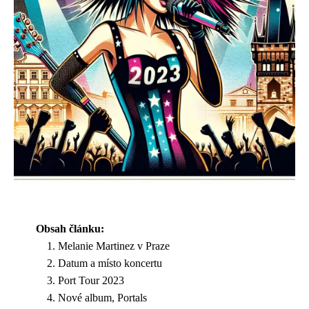
Obsah článku:
Melanie Martinez v Praze
Datum a místo koncertu
Port Tour 2023
Nové album, Portals