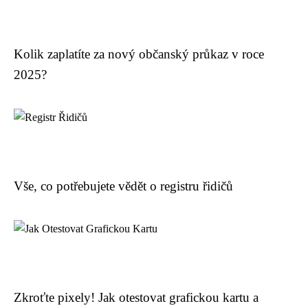
Kolik zaplatíte za nový občanský průkaz v roce
2025?
Vše, co potřebujete vědět o registru řidičů
Zkroťte pixely! Jak otestovat grafickou kartu a