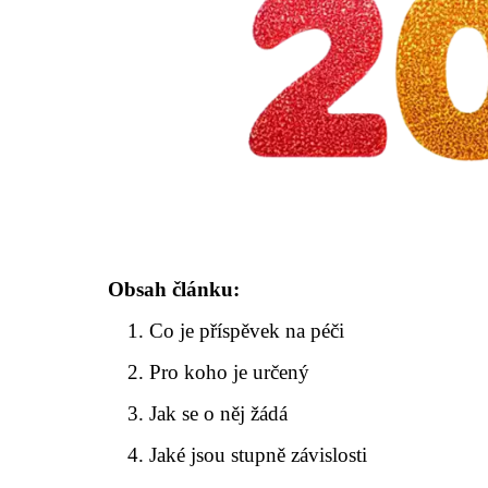
Obsah článku:
Co je příspěvek na péči
Pro koho je určený
Jak se o něj žádá
Jaké jsou stupně závislosti