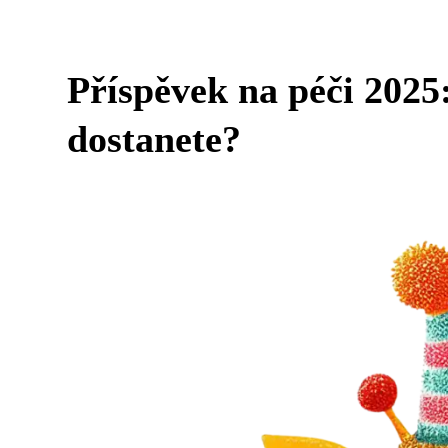
Příspěvek na péči 2025
dostanete?