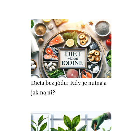
Dieta bez jódu: Kdy je nutná a
jak na ni?