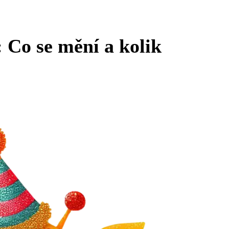
: Co se mění a kolik