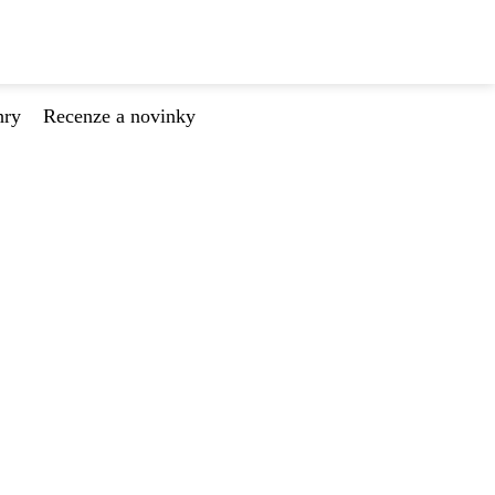
hry
Recenze a novinky