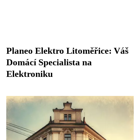
Planeo Elektro Litoměřice: Váš
Domácí Specialista na
Elektroniku