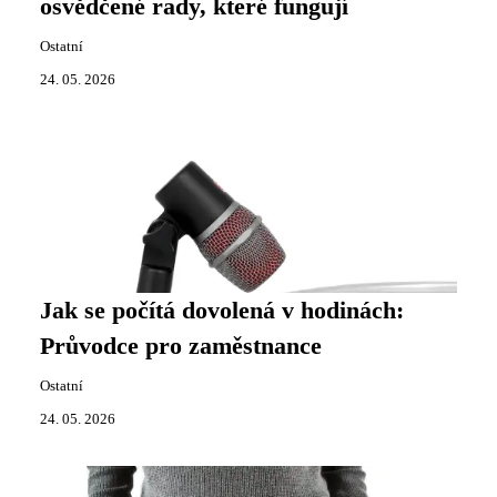
osvědčené rady, které fungují
Ostatní
24. 05. 2026
Jak se počítá dovolená v hodinách:
Průvodce pro zaměstnance
Ostatní
24. 05. 2026