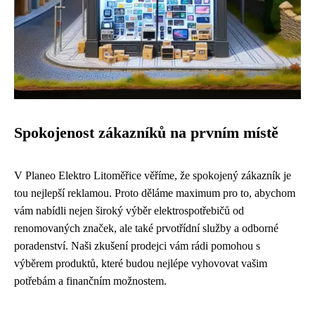
Spokojenost zákazníků na prvním místě
V Planeo Elektro Litoměřice věříme, že spokojený zákazník je
tou nejlepší reklamou. Proto děláme maximum pro to, abychom
vám nabídli nejen široký výběr elektrospotřebičů od
renomovaných značek, ale také prvotřídní služby a odborné
poradenství. Naši zkušení prodejci vám rádi pomohou s
výběrem produktů, které budou nejlépe vyhovovat vašim
potřebám a finančním možnostem.