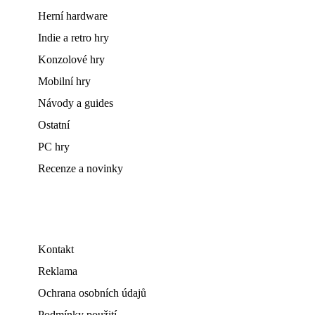
Herní hardware
Indie a retro hry
Konzolové hry
Mobilní hry
Návody a guides
Ostatní
PC hry
Recenze a novinky
Kontakt
Reklama
Ochrana osobních údajů
Podmínky použití