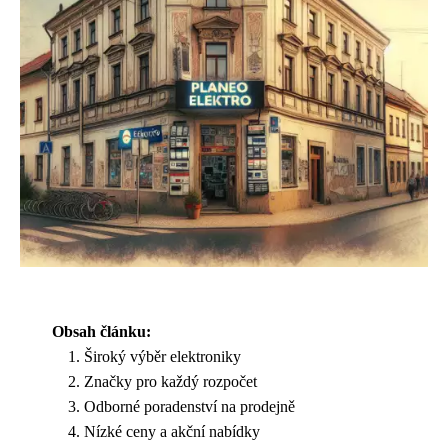
Obsah článku:
Široký výběr elektroniky
Značky pro každý rozpočet
Odborné poradenství na prodejně
Nízké ceny a akční nabídky