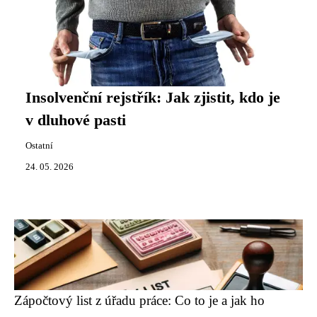
Insolvenční rejstřík: Jak zjistit, kdo je
v dluhové pasti
Ostatní
24. 05. 2026
Zápočtový list z úřadu práce: Co to je a jak ho