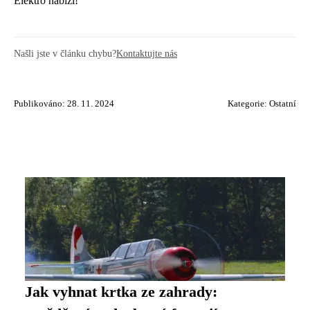
Elektro nabízí!
Našli jste v článku chybu?
Kontaktujte nás
Publikováno: 28. 11. 2024
Kategorie:
Ostatní
Jak vyhnat krtka ze zahrady: