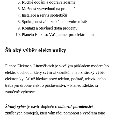
Rychlé dodání a doprava zdarma
Možnost vyzvednutí na prodejně
Instalace a servis spotřebičů
Spokojenost zákazníků na prvním místě
Kontakt a otevírací doba prodejny
Planeto Elektro: Váš partner pro elektroniku
Široký výběr elektroniky
Planeo Elektro v Litoměřicích je skvělým příkladem moderního
elektro obchodu, který svým zákazníkům nabízí široký výběr
elektroniky. Ať už hledáte nový telefon, počítač, televizi nebo
třeba jen drobné elektro příslušenství, v Planeo Elektro si
zaručeně vyberete.
Široký výběr
je navíc doplněn o
odborné poradenství
zkušených prodejců, kteří vám rádi pomohou s výběrem toho