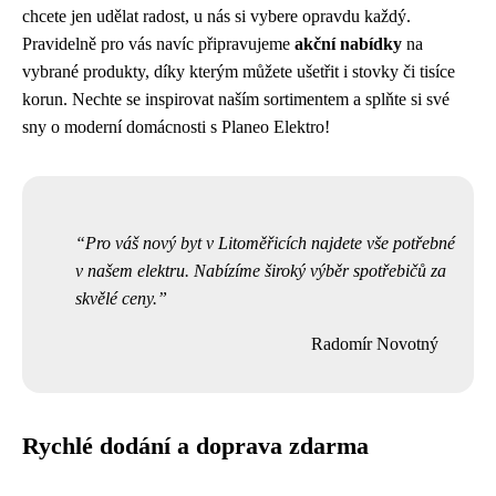
chcete jen udělat radost, u nás si vybere opravdu každý.
Pravidelně pro vás navíc připravujeme
akční nabídky
na
vybrané produkty, díky kterým můžete ušetřit i stovky či tisíce
korun. Nechte se inspirovat naším sortimentem a splňte si své
sny o moderní domácnosti s Planeo Elektro!
Pro váš nový byt v Litoměřicích najdete vše potřebné
v našem elektru. Nabízíme široký výběr spotřebičů za
skvělé ceny.
Radomír Novotný
Rychlé dodání a doprava zdarma