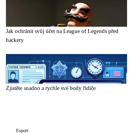
Jak ochránit svůj účet na League of Legends před
hackery
Zjistěte snadno a rychle své body řidiče
Esport