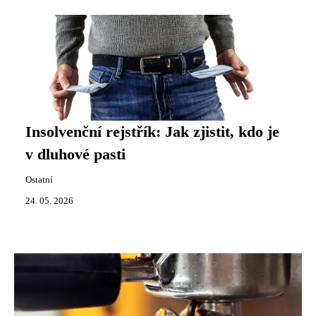
Insolvenční rejstřík: Jak zjistit, kdo je
v dluhové pasti
Ostatní
24. 05. 2026