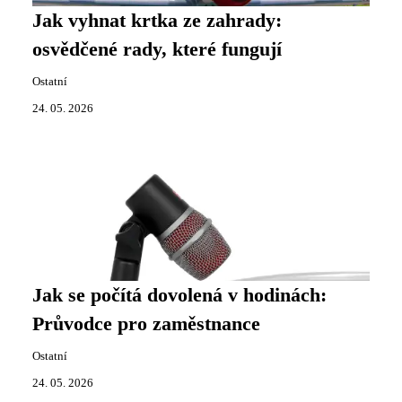
Jak vyhnat krtka ze zahrady:
osvědčené rady, které fungují
Ostatní
24. 05. 2026
Jak se počítá dovolená v hodinách:
Průvodce pro zaměstnance
Ostatní
24. 05. 2026