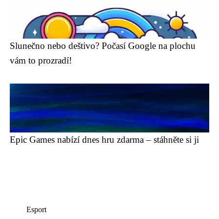
Slunečno nebo deštivo? Počasí Google na plochu
vám to prozradí!
Epic Games nabízí dnes hru zdarma – stáhněte si ji
Esport