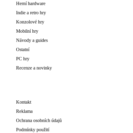
Herní hardware
Indie a retro hry
Konzolové hry
Mobilní hry
Návody a guides
Ostatní
PC hry
Recenze a novinky
Kontakt
Reklama
Ochrana osobních údajů
Podmínky použití