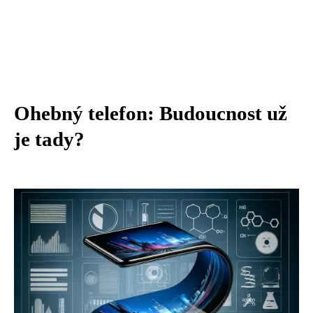
Ohebný telefon: Budoucnost už
je tady?