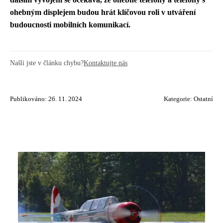
ohebným displejem budou hrát klíčovou roli v utváření
budoucnosti mobilních komunikací.
Našli jste v článku chybu?
Kontaktujte nás
Publikováno: 26. 11. 2024
Kategorie:
Ostatní