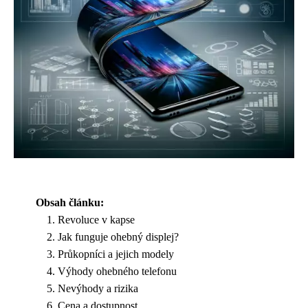
Obsah článku:
Revoluce v kapse
Jak funguje ohebný displej?
Průkopníci a jejich modely
Výhody ohebného telefonu
Nevýhody a rizika
Cena a dostupnost