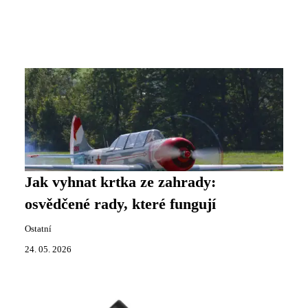
Jak vyhnat krtka ze zahrady:
osvědčené rady, které fungují
Ostatní
24. 05. 2026