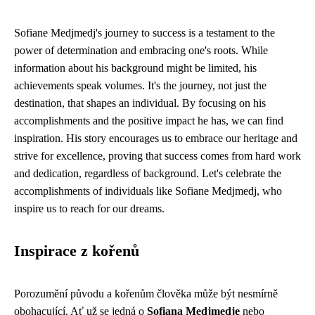
Sofiane Medjmedj's journey to success is a testament to the
power of determination and embracing one's roots. While
information about his background might be limited, his
achievements speak volumes. It's the journey, not just the
destination, that shapes an individual. By focusing on his
accomplishments and the positive impact he has, we can find
inspiration. His story encourages us to embrace our heritage and
strive for excellence, proving that success comes from hard work
and dedication, regardless of background. Let's celebrate the
accomplishments of individuals like Sofiane Medjmedj, who
inspire us to reach for our dreams.
Inspirace z kořenů
Porozumění původu a kořenům člověka může být nesmírně
obohacující. Ať už se jedná o
Sofiana Medjmedje
nebo