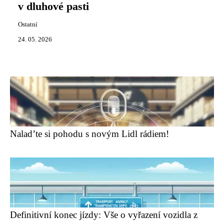
v dluhové pasti
Ostatní
24. 05. 2026
Nalad’te si pohodu s novým Lidl rádiem!
Definitivní konec jízdy: Vše o vyřazení vozidla z