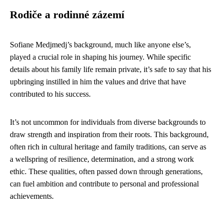
Rodiče a rodinné zázemí
Sofiane Medjmedj’s background, much like anyone else’s,
played a crucial role in shaping his journey. While specific
details about his family life remain private, it’s safe to say that his
upbringing instilled in him the values and drive that have
contributed to his success.
It’s not uncommon for individuals from diverse backgrounds to
draw strength and inspiration from their roots. This background,
often rich in cultural heritage and family traditions, can serve as
a wellspring of resilience, determination, and a strong work
ethic. These qualities, often passed down through generations,
can fuel ambition and contribute to personal and professional
achievements.