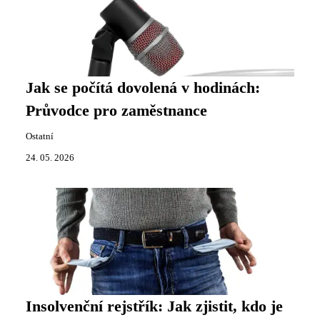
Jak se počítá dovolená v hodinách:
Průvodce pro zaměstnance
Ostatní
24. 05. 2026
Insolvenční rejstřík: Jak zjistit, kdo je