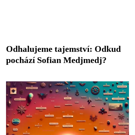
Odhalujeme tajemství: Odkud
pochází Sofian Medjmedj?