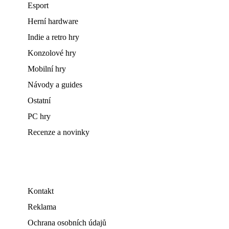
Esport
Herní hardware
Indie a retro hry
Konzolové hry
Mobilní hry
Návody a guides
Ostatní
PC hry
Recenze a novinky
Kontakt
Reklama
Ochrana osobních údajů