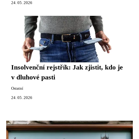
24. 05. 2026
Insolvenční rejstřík: Jak zjistit, kdo je
v dluhové pasti
Ostatní
24. 05. 2026