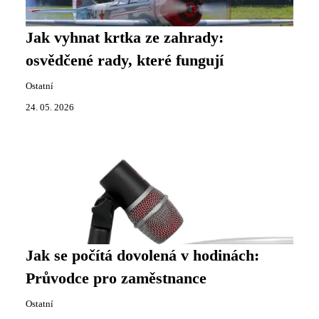
Jak vyhnat krtka ze zahrady:
osvědčené rady, které fungují
Ostatní
24. 05. 2026
Jak se počítá dovolená v hodinách:
Průvodce pro zaměstnance
Ostatní