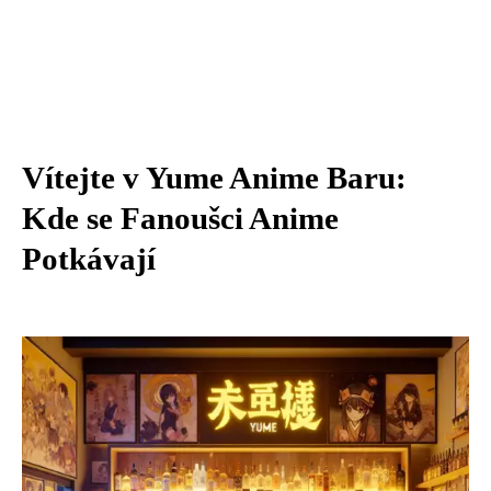
Vítejte v Yume Anime Baru:
Kde se Fanoušci Anime
Potkávají