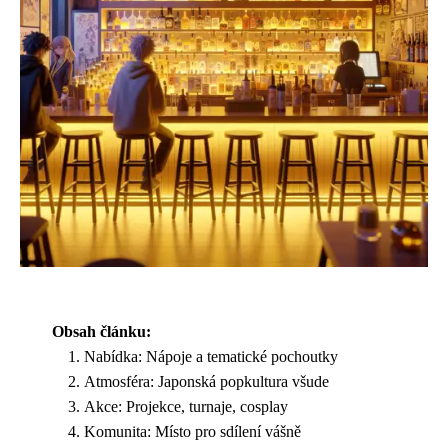
Obsah článku:
Nabídka: Nápoje a tematické pochoutky
Atmosféra: Japonská popkultura všude
Akce: Projekce, turnaje, cosplay
Komunita: Místo pro sdílení vášně