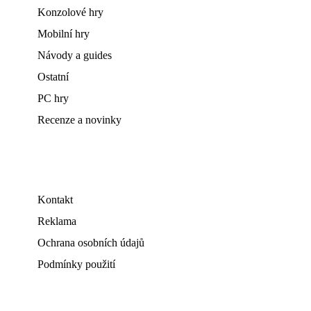
Konzolové hry
Mobilní hry
Návody a guides
Ostatní
PC hry
Recenze a novinky
Kontakt
Reklama
Ochrana osobních údajů
Podmínky použití