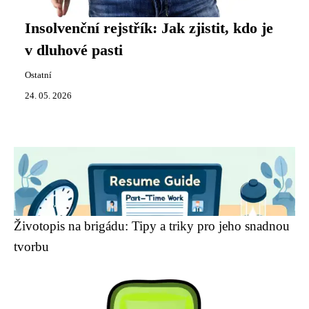
Insolvenční rejstřík: Jak zjistit, kdo je
v dluhové pasti
Ostatní
24. 05. 2026
Životopis na brigádu: Tipy a triky pro jeho snadnou
tvorbu