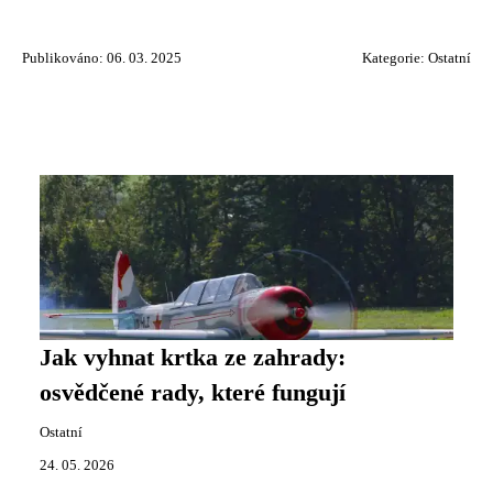
Publikováno: 06. 03. 2025
Kategorie:
Ostatní
Jak vyhnat krtka ze zahrady:
osvědčené rady, které fungují
Ostatní
24. 05. 2026