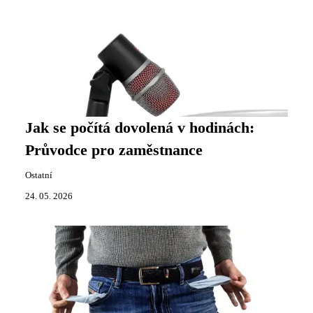
Jak se počítá dovolená v hodinách:
Průvodce pro zaměstnance
Ostatní
24. 05. 2026