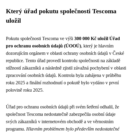
Který úřad pokutu společnosti Tescoma
uložil
Pokutu společnosti Tescoma ve výši
300 000 Kč uložil Úřad
pro ochranu osobních údajů (ÚOOÚ)
, který je hlavním
dozorujícím orgánem v oblasti ochrany osobních údajů v České
republice. Tento úřad provedl kontrolu společnosti na základě
stížností zákazníků a následně zjistil závažná pochybení v oblasti
zpracování osobních údajů. Kontrola byla zahájena v průběhu
roku 2025 a finální rozhodnutí o pokutě bylo vydáno v první
polovině roku 2025.
Úřad pro ochranu osobních údajů při svém šetření odhalil, že
společnost Tescoma nedostatečně zabezpečila osobní údaje
svých zákazníků v internetovém obchodě a ve věrnostním
programu.
Hlavním problémem bylo především nedostatečné