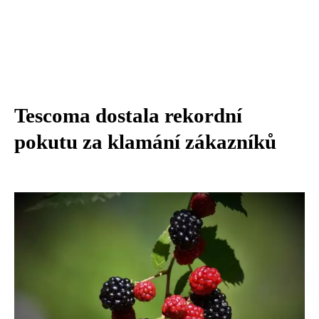
Tescoma dostala rekordní
pokutu za klamání zákazníků