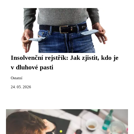
Insolvenční rejstřík: Jak zjistit, kdo je
v dluhové pasti
Ostatní
24. 05. 2026