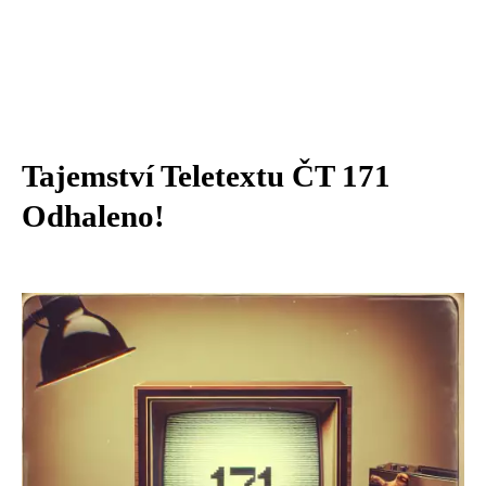
Tajemství Teletextu ČT 171
Odhaleno!