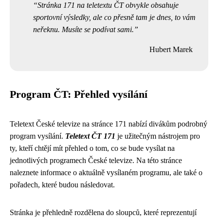
Stránka 171 na teletextu ČT obvykle obsahuje
sportovní výsledky, ale co přesně tam je dnes, to vám
neřeknu. Musíte se podívat sami.
Hubert Marek
Program ČT: Přehled vysílání
Teletext České televize na stránce 171 nabízí divákům podrobný
program vysílání.
Teletext ČT 171
je užitečným nástrojem pro
ty, kteří chtějí mít přehled o tom, co se bude vysílat na
jednotlivých programech České televize. Na této stránce
naleznete informace o aktuálně vysílaném programu, ale také o
pořadech, které budou následovat.
Stránka je přehledně rozdělena do sloupců, které reprezentují