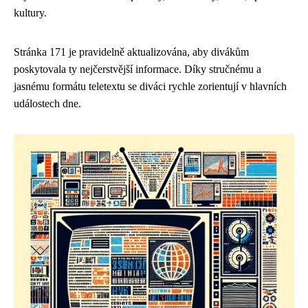
kultury.
Stránka 171 je pravidelně aktualizována, aby divákům
poskytovala ty nejčerstvější informace. Díky stručnému a
jasnému formátu teletextu se diváci rychle zorientují v hlavních
událostech dne.