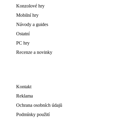
Konzolové hry
Mobilní hry
Návody a guides
Ostatní
PC hry
Recenze a novinky
Kontakt
Reklama
Ochrana osobních údajů
Podmínky použití