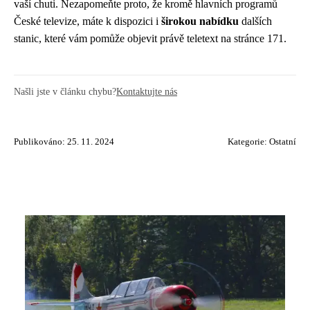
vaší chuti. Nezapomeňte proto, že kromě hlavních programů
České televize, máte k dispozici i
širokou nabídku
dalších
stanic, které vám pomůže objevit právě teletext na stránce 171.
Našli jste v článku chybu?
Kontaktujte nás
Publikováno: 25. 11. 2024
Kategorie:
Ostatní