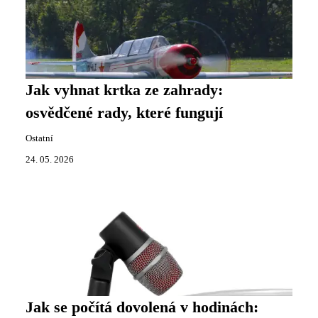
Jak vyhnat krtka ze zahrady:
osvědčené rady, které fungují
Ostatní
24. 05. 2026
Jak se počítá dovolená v hodinách: