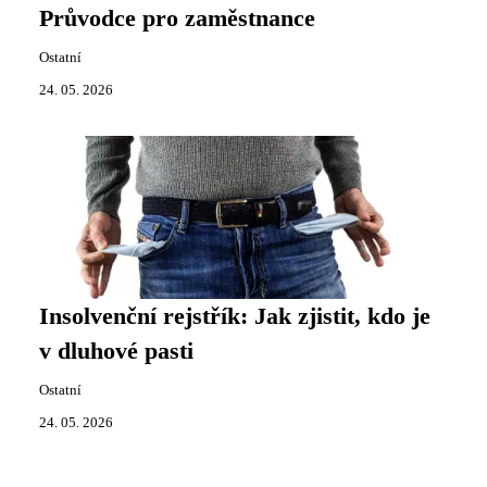
Průvodce pro zaměstnance
Ostatní
24. 05. 2026
Insolvenční rejstřík: Jak zjistit, kdo je
v dluhové pasti
Ostatní
24. 05. 2026