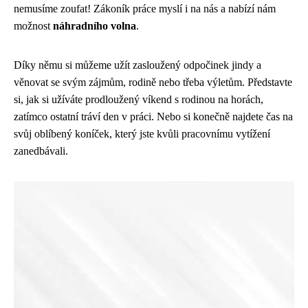
nemusíme zoufat! Zákoník práce myslí i na nás a nabízí nám
možnost
náhradního volna
.
Díky němu si můžeme užít zasloužený odpočinek jindy a
věnovat se svým zájmům, rodině nebo třeba výletům. Představte
si, jak si užíváte prodloužený víkend s rodinou na horách,
zatímco ostatní tráví den v práci. Nebo si konečně najdete čas na
svůj oblíbený koníček, který jste kvůli pracovnímu vytížení
zanedbávali.