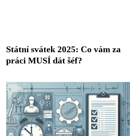
Státní svátek 2025: Co vám za
práci MUSÍ dát šéf?