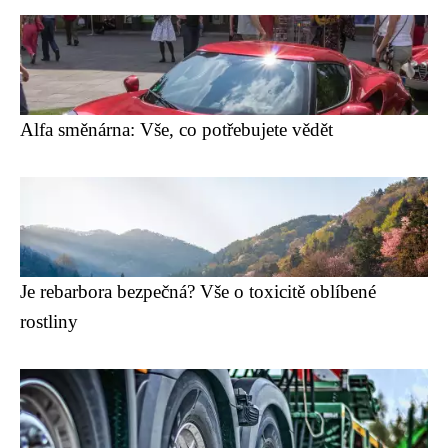
Alfa směnárna: Vše, co potřebujete vědět
Je rebarbora bezpečná? Vše o toxicitě oblíbené
rostliny