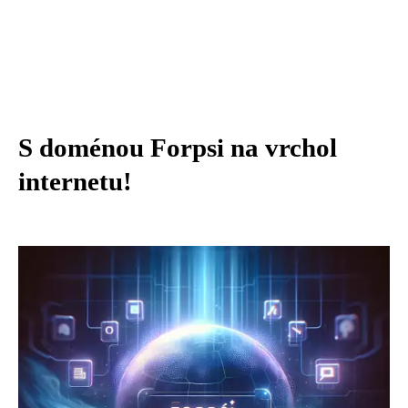
S doménou Forpsi na vrchol
internetu!