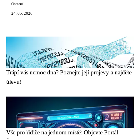
Ostatní
24. 05. 2026
Trápí vás nemoc dna? Poznejte její projevy a najděte
úlevu!
Vše pro řidiče na jednom místě: Objevte Portál