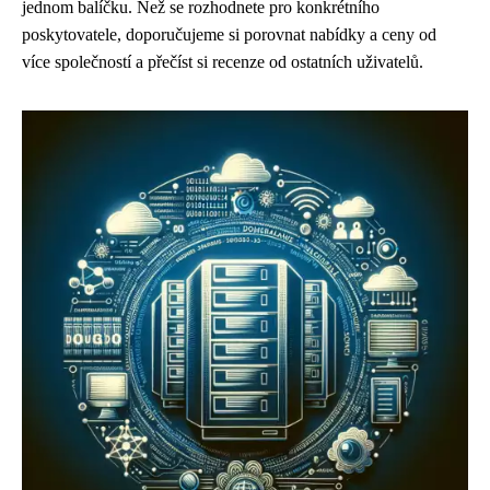
jednom balíčku. Než se rozhodnete pro konkrétního
poskytovatele, doporučujeme si porovnat nabídky a ceny od
více společností a přečíst si recenze od ostatních uživatelů.