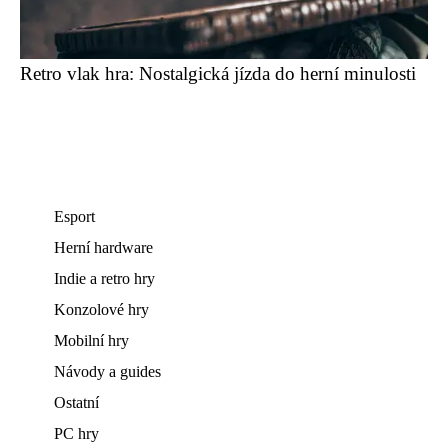
Retro vlak hra: Nostalgická jízda do herní minulosti
Esport
Herní hardware
Indie a retro hry
Konzolové hry
Mobilní hry
Návody a guides
Ostatní
PC hry