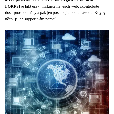
FORPSI
je fakt easy - mrkněte na jejich web, zkontrolujte
dostupnost domény a pak jen postupujte podle návodu. Kdyby
něco, jejich support vám poradí.