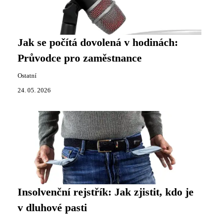
Jak se počítá dovolená v hodinách:
Průvodce pro zaměstnance
Ostatní
24. 05. 2026
Insolvenční rejstřík: Jak zjistit, kdo je
v dluhové pasti