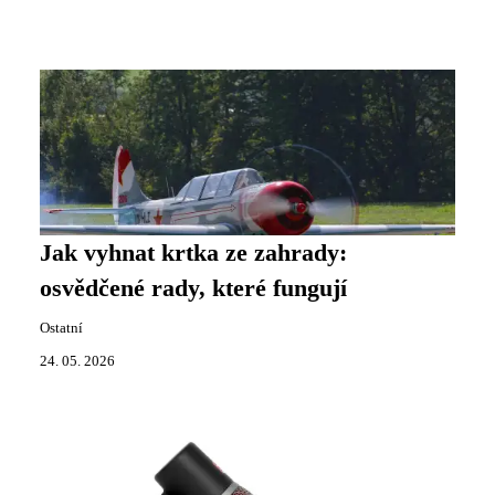
Jak vyhnat krtka ze zahrady:
osvědčené rady, které fungují
Ostatní
24. 05. 2026