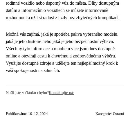
rodinné vozidlo nebo úsporný vůz do města. Díky dostupným
datům a informacím o vozidlech se můžete informovaně
rozhodnout a užít si radost z jízdy bez zbytečných komplikací.
Možná vás zajímá, jaká je spotřeba paliva vybraného modelu,
jaká je jeho historie nebo jaká je jeho bezpečnostní výbava.
Všechny tyto informace a mnohem více jsou dnes dostupné
online a otevírají cestu k chytrému a zodpovědnému výběru.
Využijte dostupné zdroje a udělejte ten nejlepší možný krok k
vaší spokojenosti na silnicích.
Našli jste v článku chybu?
Kontaktujte nás
Publikováno: 10. 12. 2024
Kategorie:
Ostatní