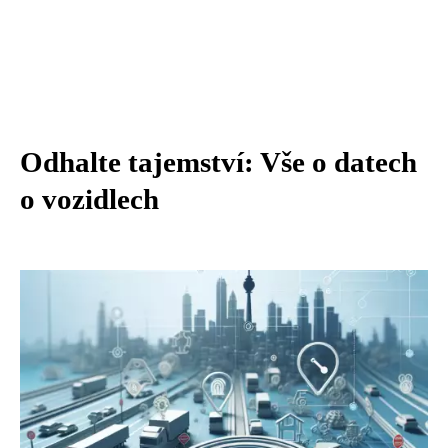
Odhalte tajemství: Vše o datech
o vozidlech