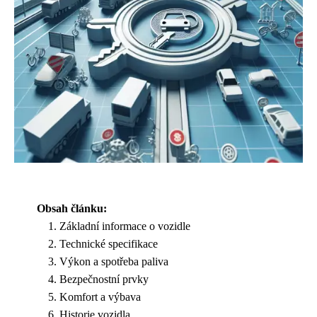
Obsah článku:
Základní informace o vozidle
Technické specifikace
Výkon a spotřeba paliva
Bezpečnostní prvky
Komfort a výbava
Historie vozidla