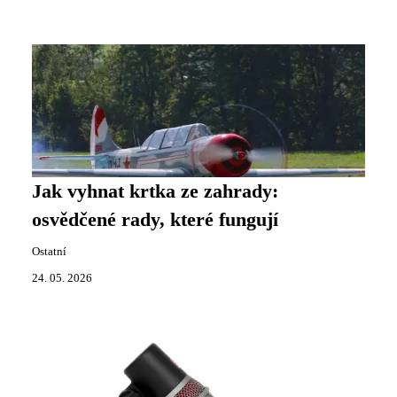
Jak vyhnat krtka ze zahrady:
osvědčené rady, které fungují
Ostatní
24. 05. 2026