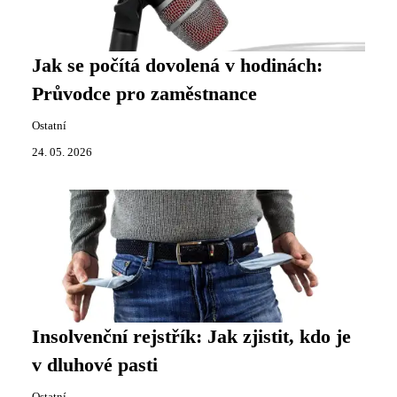
Jak se počítá dovolená v hodinách:
Průvodce pro zaměstnance
Ostatní
24. 05. 2026
Insolvenční rejstřík: Jak zjistit, kdo je
v dluhové pasti