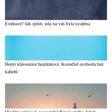
Exekuce? Jak zjistit, zda na vás byla uvalena
Herní klávesnice bezdrátová: Konečně svoboda bez
kabelů