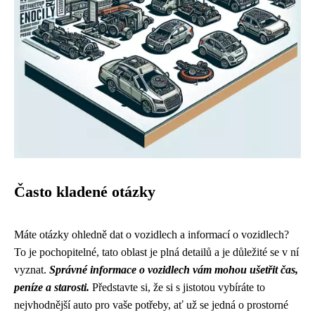
Často kladené otázky
Máte otázky ohledně dat o vozidlech a informací o vozidlech?
To je pochopitelné, tato oblast je plná detailů a je důležité se v ní
vyznat.
Správné informace o vozidlech vám mohou ušetřit čas,
peníze a starosti.
Představte si, že si s jistotou vybíráte to
nejvhodnější auto pro vaše potřeby, ať už se jedná o prostorné