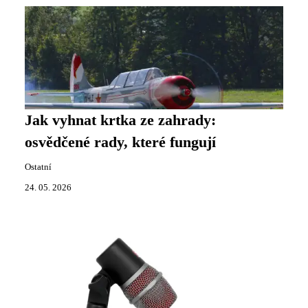
Jak vyhnat krtka ze zahrady:
osvědčené rady, které fungují
Ostatní
24. 05. 2026