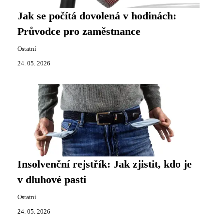
Jak se počítá dovolená v hodinách:
Průvodce pro zaměstnance
Ostatní
24. 05. 2026
Insolvenční rejstřík: Jak zjistit, kdo je
v dluhové pasti
Ostatní
24. 05. 2026