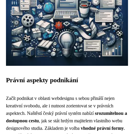
Právní aspekty podnikání
Začít podnikat v oblasti webdesignu s sebou přináší nejen
kreativní svobodu, ale i nutnost zorientovat se v právních
aspektech. Naštěstí český právní systém nabízí
srozumitelnou a
dostupnou cestu
, jak se stát hrdým majitelem vlastního webu
designového studia. Základem je volba
vhodné právní formy
.