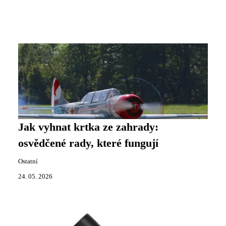
Jak vyhnat krtka ze zahrady:
osvědčené rady, které fungují
Ostatní
24. 05. 2026