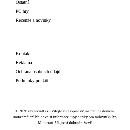
Ostatní
PC hry
Recenze a novinky
Kontakt
Reklama
Ochrana osobních údajů
Podmínky použití
© 2026 iminecraft.cz - Vítejte v časopise iMinecraft na doméně
iminecraft.cz! Nejnovější informace, tipy a triky pro milovníky hry
Minecraft. Užijte si dobrodružství!