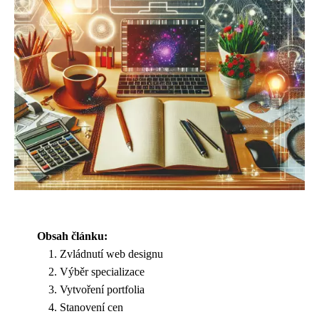
Obsah článku:
Zvládnutí web designu
Výběr specializace
Vytvoření portfolia
Stanovení cen