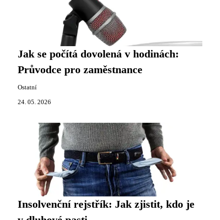
Jak se počítá dovolená v hodinách:
Průvodce pro zaměstnance
Ostatní
24. 05. 2026
Insolvenční rejstřík: Jak zjistit, kdo je