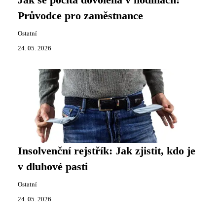
Průvodce pro zaměstnance
Ostatní
24. 05. 2026
Insolvenční rejstřík: Jak zjistit, kdo je
v dluhové pasti
Ostatní
24. 05. 2026