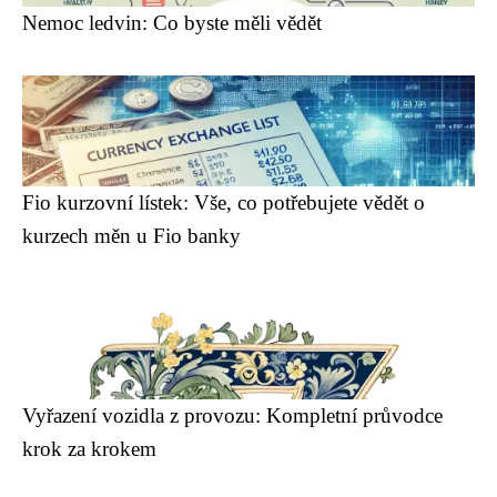
Nemoc ledvin: Co byste měli vědět
Fio kurzovní lístek: Vše, co potřebujete vědět o
kurzech měn u Fio banky
Vyřazení vozidla z provozu: Kompletní průvodce
krok za krokem