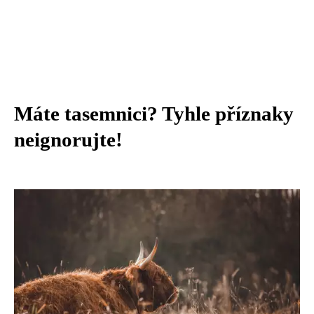
Máte tasemnici? Tyhle příznaky
neignorujte!