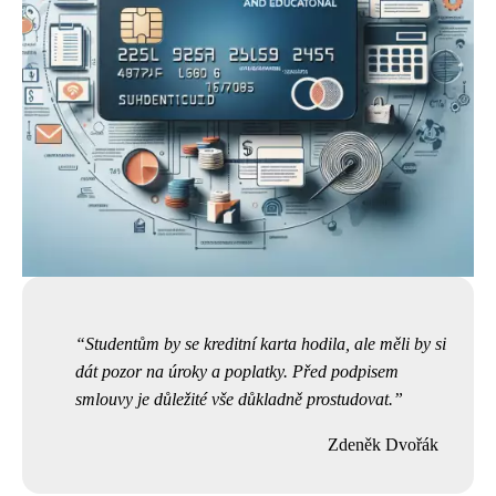
Studentům by se kreditní karta hodila, ale měli by si
dát pozor na úroky a poplatky. Před podpisem
smlouvy je důležité vše důkladně prostudovat.
Zdeněk Dvořák