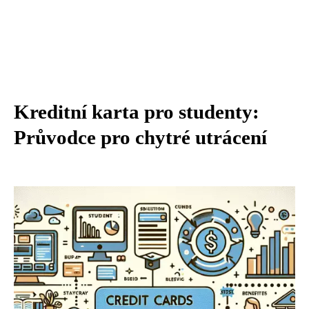
Kreditní karta pro studenty:
Průvodce pro chytré utrácení