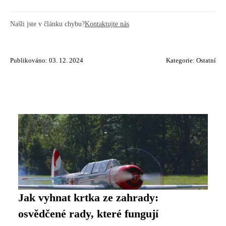
Našli jste v článku chybu?
Kontaktujte nás
Publikováno: 03. 12. 2024
Kategorie:
Ostatní
Jak vyhnat krtka ze zahrady:
osvědčené rady, které fungují