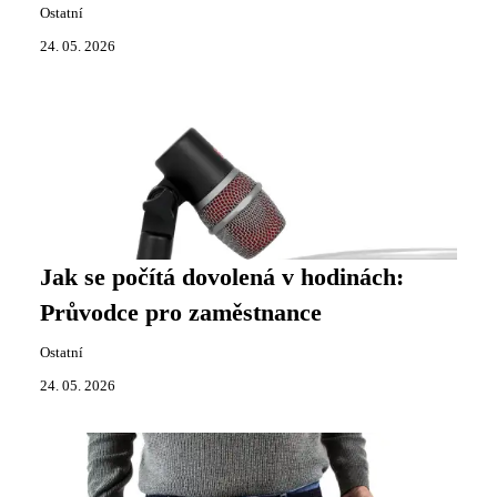
Ostatní
24. 05. 2026
Jak se počítá dovolená v hodinách:
Průvodce pro zaměstnance
Ostatní
24. 05. 2026