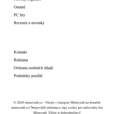
Ostatní
PC hry
Recenze a novinky
Kontakt
Reklama
Ochrana osobních údajů
Podmínky použití
© 2026 iminecraft.cz - Vítejte v časopise iMinecraft na doméně
iminecraft.cz! Nejnovější informace, tipy a triky pro milovníky hry
Minecraft. Užijte si dobrodružství!