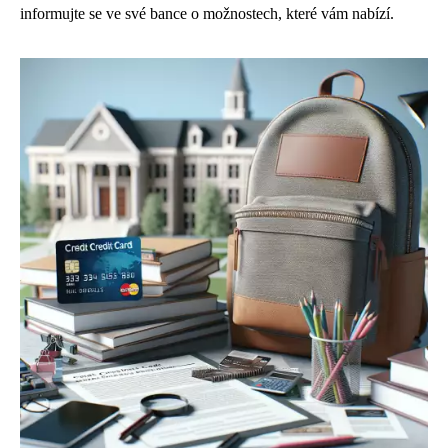
informujte se ve své bance o možnostech, které vám nabízí.