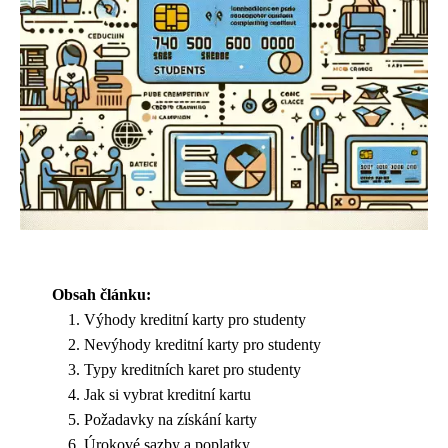
Obsah článku:
Výhody kreditní karty pro studenty
Nevýhody kreditní karty pro studenty
Typy kreditních karet pro studenty
Jak si vybrat kreditní kartu
Požadavky na získání karty
Úrokové sazby a poplatky