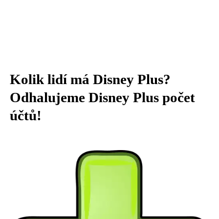
Kolik lidí má Disney Plus?
Odhalujeme Disney Plus počet
účtů!