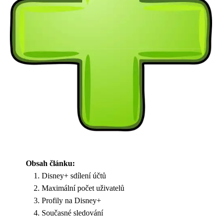
Obsah článku:
Disney+ sdílení účtů
Maximální počet uživatelů
Profily na Disney+
Současné sledování