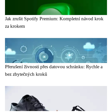
Jak zrušit Spotify Premium: Kompletní návod krok
za krokem
Přerušení živnosti přes datovou schránku: Rychle a
bez zbytečných kroků