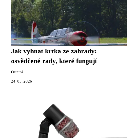
Jak vyhnat krtka ze zahrady:
osvědčené rady, které fungují
Ostatní
24. 05. 2026