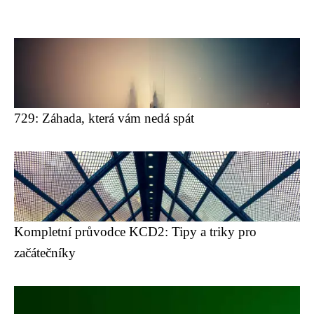
729: Záhada, která vám nedá spát
Kompletní průvodce KCD2: Tipy a triky pro
začátečníky