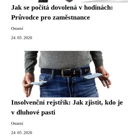
Jak se počítá dovolená v hodinách:
Průvodce pro zaměstnance
Ostatní
24. 05. 2026
Insolvenční rejstřík: Jak zjistit, kdo je
v dluhové pasti
Ostatní
24. 05. 2026