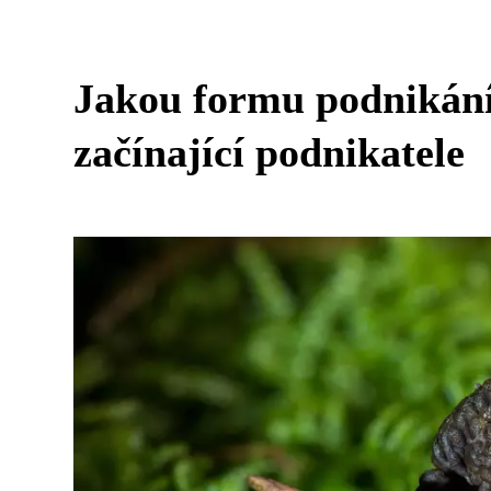
Jakou formu podnikání
začínající podnikatele