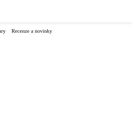
hry
Recenze a novinky