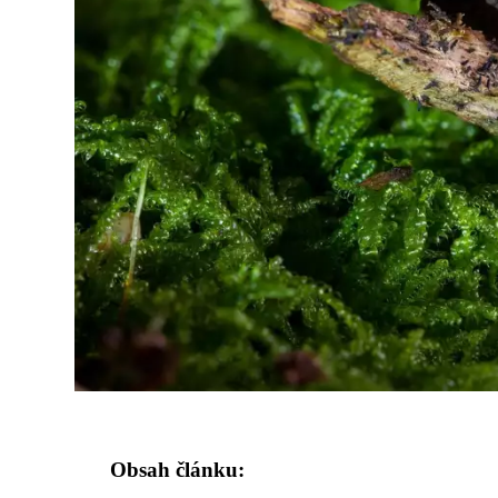
Obsah článku: