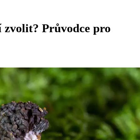
 zvolit? Průvodce pro