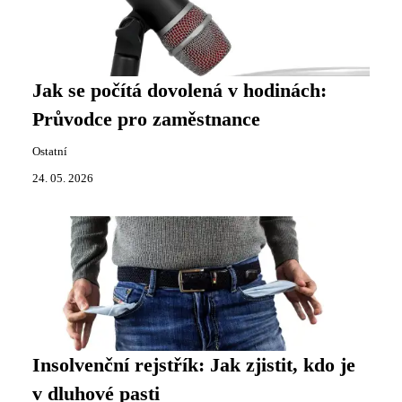
Jak se počítá dovolená v hodinách:
Průvodce pro zaměstnance
Ostatní
24. 05. 2026
Insolvenční rejstřík: Jak zjistit, kdo je
v dluhové pasti