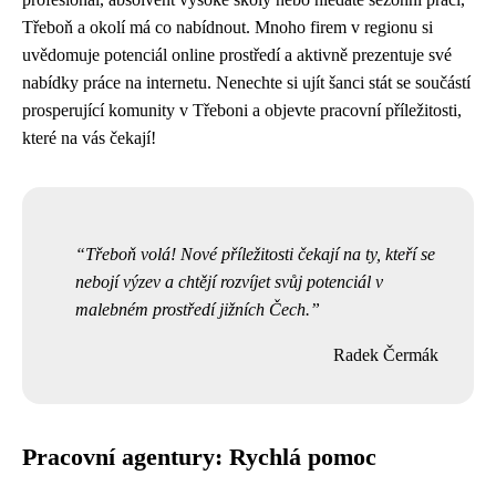
Třeboň a okolí má co nabídnout. Mnoho firem v regionu si
uvědomuje potenciál online prostředí a aktivně prezentuje své
nabídky práce na internetu. Nenechte si ujít šanci stát se součástí
prosperující komunity v Třeboni a objevte pracovní příležitosti,
které na vás čekají!
Třeboň volá! Nové příležitosti čekají na ty, kteří se
nebojí výzev a chtějí rozvíjet svůj potenciál v
malebném prostředí jižních Čech.
Radek Čermák
Pracovní agentury: Rychlá pomoc