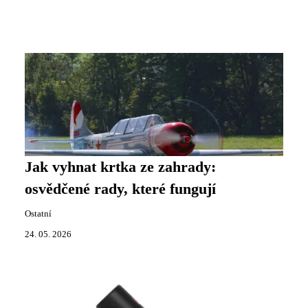
Jak vyhnat krtka ze zahrady:
osvědčené rady, které fungují
Ostatní
24. 05. 2026