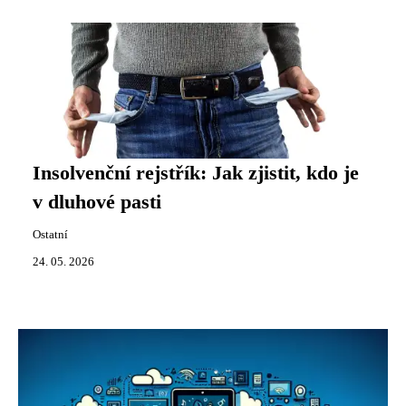
Insolvenční rejstřík: Jak zjistit, kdo je
v dluhové pasti
Ostatní
24. 05. 2026