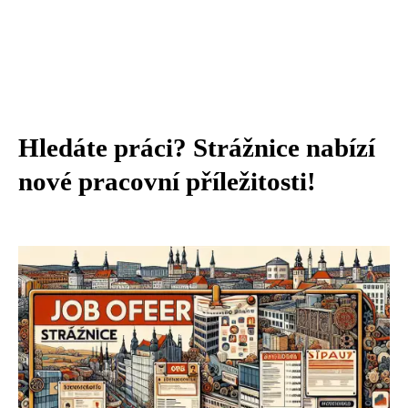
Hledáte práci? Strážnice nabízí
nové pracovní příležitosti!