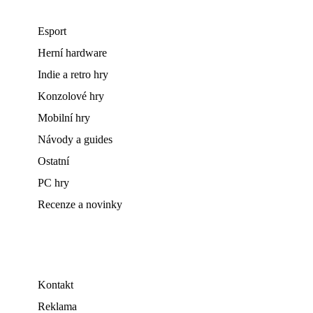
Esport
Herní hardware
Indie a retro hry
Konzolové hry
Mobilní hry
Návody a guides
Ostatní
PC hry
Recenze a novinky
Kontakt
Reklama