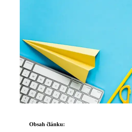
Obsah článku: