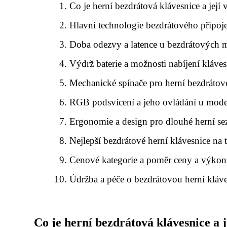
Co je herní bezdrátová klávesnice a její
Hlavní technologie bezdrátového připoje
Doba odezvy a latence u bezdrátových 
Výdrž baterie a možnosti nabíjení kláves
Mechanické spínače pro herní bezdrátov
RGB podsvícení a jeho ovládání u mod
Ergonomie a design pro dlouhé herní se
Nejlepší bezdrátové herní klávesnice na 
Cenové kategorie a poměr ceny a výko
Údržba a péče o bezdrátovou herní kláve
Co je herní bezdrátová klávesnice a 