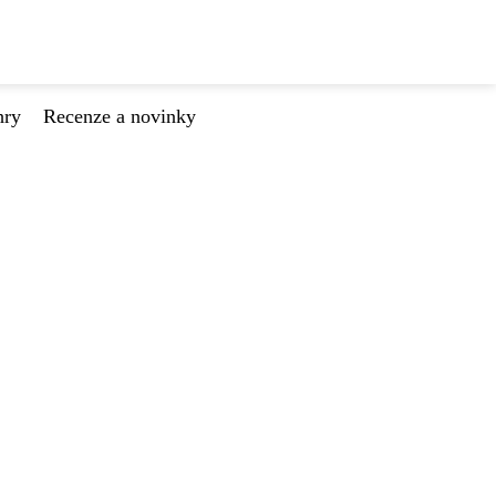
hry
Recenze a novinky