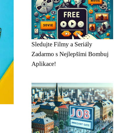
Sledujte Filmy a Seriály
Zadarmo s Nejlepšími Bombuj
Aplikace!