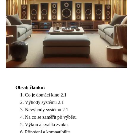
Obsah článku:
Co je domácí kino 2.1
Výhody systému 2.1
Nevýhody systému 2.1
Na co se zaměřit při výběru
Výkon a kvalita zvuku
Připojení a kompatibilita