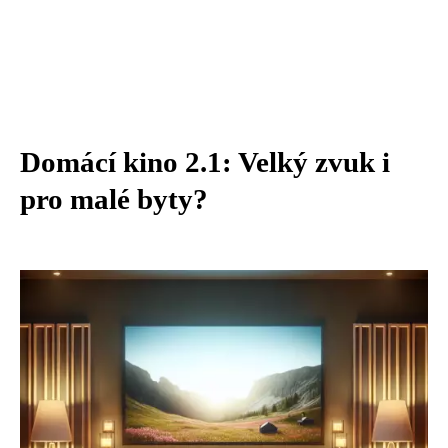
Domácí kino 2.1: Velký zvuk i
pro malé byty?