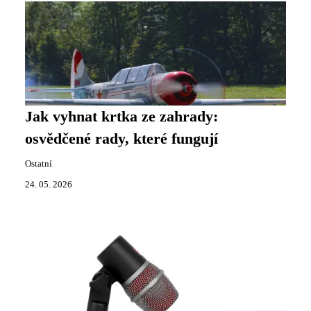
Jak vyhnat krtka ze zahrady:
osvědčené rady, které fungují
Ostatní
24. 05. 2026