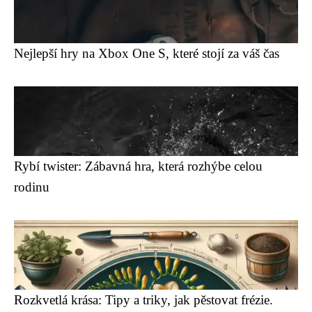
Nejlepší hry na Xbox One S, které stojí za váš čas
Rybí twister: Zábavná hra, která rozhýbe celou
rodinu
Rozkvetlá krása: Tipy a triky, jak pěstovat frézie.