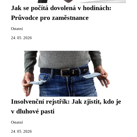
Jak se počítá dovolená v hodinách:
Průvodce pro zaměstnance
Ostatní
24. 05. 2026
Insolvenční rejstřík: Jak zjistit, kdo je
v dluhové pasti
Ostatní
24. 05. 2026