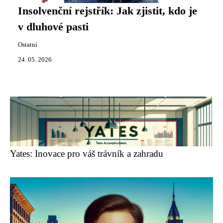
Insolvenční rejstřík: Jak zjistit, kdo je
v dluhové pasti
Ostatní
24. 05. 2026
Yates: Inovace pro váš trávník a zahradu