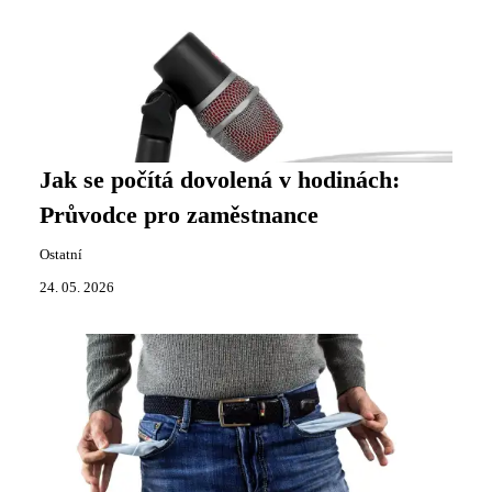
Jak se počítá dovolená v hodinách:
Průvodce pro zaměstnance
Ostatní
24. 05. 2026