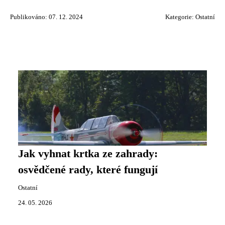
Publikováno: 07. 12. 2024
Kategorie:
Ostatní
Jak vyhnat krtka ze zahrady:
osvědčené rady, které fungují
Ostatní
24. 05. 2026