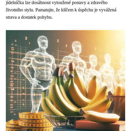
jídelníčku lze dosáhnout vytoužené postavy a zdravého
životního stylu. Pamatujte, že klíčem k úspěchu je vyvážená
strava a dostatek pohybu.